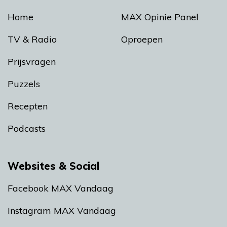
Home
MAX Opinie Panel
TV & Radio
Oproepen
Prijsvragen
Puzzels
Recepten
Podcasts
Websites & Social
Facebook MAX Vandaag
Instagram MAX Vandaag