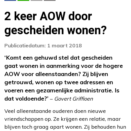
2 keer AOW door
gescheiden wonen?
Publicatiedatum: 1 maart 2018
‘Komt een gehuwd stel dat gescheiden
gaat wonen in aanmerking voor de hogere
AOW voor alleenstaanden? Zij blijven
getrouwd, wonen op twee adressen en
voeren een gezamenlijke administratie. Is
dat voldoende?’
–
Govert Griffioen
Veel alleenstaande ouderen doen nieuwe
vriendschappen op. Ze krijgen een relatie, maar
blijven toch graag apart wonen. Zij behouden hun