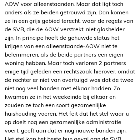
AOW voor alleenstaanden. Maar dat ligt toch
anders als ze beiden getrouwd zijn. Dan komen
ze in een grijs gebied terecht, waar de regels van
de SVB, die de AOW verstrekt, niet glashelder
zijn. In principe hoeft de gehuwde status het
krijgen van een alleenstaande-AOW niet te
belemmeren, als de beide partners een eigen
woning hebben. Maar toch verloren 2 partners
enige tijd geleden een rechtszaak hierover, omdat
de rechter er niet van overtuigd was dat de twee
niet nog veel banden met elkaar hadden. Zo
kwamen ze in het weekeinde bij elkaar en
zouden ze toch een soort gezamenlijke
huishouding voeren. Het feit dat het stel waar u
op doelt nog een gezamenlijke administratie
voert, geeft aan dat er nog nauwe banden zijn.
Het stel kan het beste hun geval aan de SVB