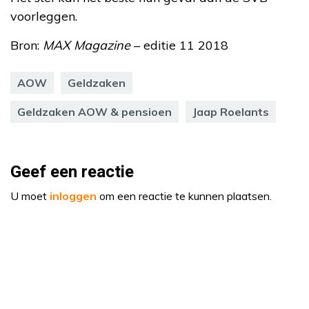
voorleggen.
Bron:
MAX Magazine
– editie 11 2018
AOW
Geldzaken
Geldzaken AOW & pensioen
Jaap Roelants
Geef een reactie
U moet
inloggen
om een reactie te kunnen plaatsen.