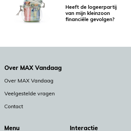
Heeft de logeerpartij
van mijn kleinzoon
financiële gevolgen?
Over MAX Vandaag
Over MAX Vandaag
Veelgestelde vragen
Contact
Menu
Interactie