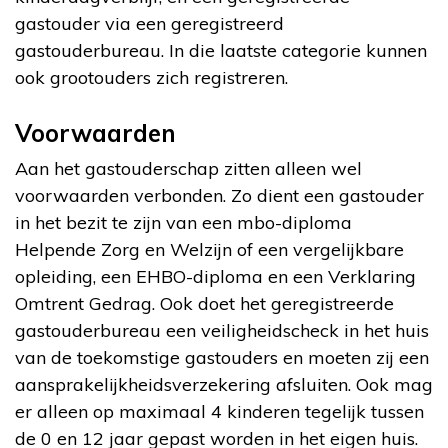
gastouder via een geregistreerd
gastouderbureau. In die laatste categorie kunnen
ook grootouders zich registreren.
Voorwaarden
Aan het gastouderschap zitten alleen wel
voorwaarden verbonden. Zo dient een gastouder
in het bezit te zijn van een mbo-diploma
Helpende Zorg en Welzijn of een vergelijkbare
opleiding, een EHBO-diploma en een Verklaring
Omtrent Gedrag. Ook doet het geregistreerde
gastouderbureau een veiligheidscheck in het huis
van de toekomstige gastouders en moeten zij een
aansprakelijkheidsverzekering afsluiten. Ook mag
er alleen op maximaal 4 kinderen tegelijk tussen
de 0 en 12 jaar gepast worden in het eigen huis.