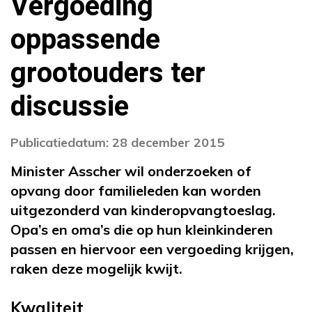
Vergoeding
oppassende
grootouders ter
discussie
Publicatiedatum: 28 december 2015
Minister Asscher wil onderzoeken of
opvang door familieleden kan worden
uitgezonderd van kinderopvangtoeslag.
Opa’s en oma’s die op hun kleinkinderen
passen en hiervoor een vergoeding krijgen,
raken deze mogelijk kwijt.
Kwaliteit