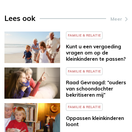
Lees ook
Meer
FAMILIE & RELATIE
Kunt u een vergoeding
vragen om op de
kleinkinderen te passen?
FAMILIE & RELATIE
Raad Gevraagd: “ouders
van schoondochter
bekritiseren mij”
FAMILIE & RELATIE
Oppassen kleinkinderen
loont