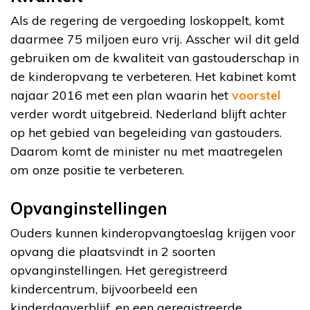
Als de regering de vergoeding loskoppelt, komt
daarmee 75 miljoen euro vrij. Asscher wil dit geld
gebruiken om de kwaliteit van gastouderschap in
de kinderopvang te verbeteren. Het kabinet komt
najaar 2016 met een plan waarin het
voorstel
verder wordt uitgebreid. Nederland blijft achter
op het gebied van begeleiding van gastouders.
Daarom komt de minister nu met maatregelen
om onze positie te verbeteren.
Opvanginstellingen
Ouders kunnen kinderopvangtoeslag krijgen voor
opvang die plaatsvindt in 2 soorten
opvanginstellingen. Het geregistreerd
kindercentrum, bijvoorbeeld een
kinderdagverblijf, en een geregistreerde