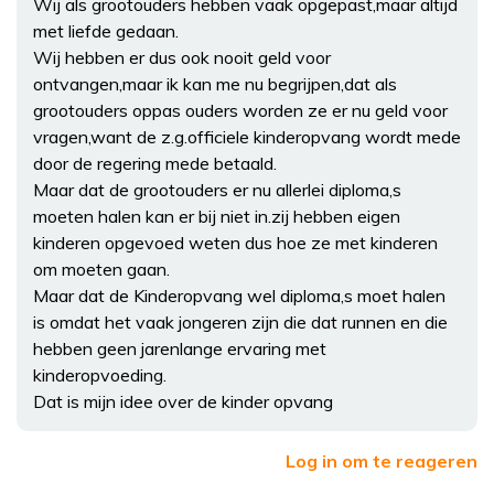
Wij als grootouders hebben vaak opgepast,maar altijd
met liefde gedaan.
Wij hebben er dus ook nooit geld voor
ontvangen,maar ik kan me nu begrijpen,dat als
grootouders oppas ouders worden ze er nu geld voor
vragen,want de z.g.officiele kinderopvang wordt mede
door de regering mede betaald.
Maar dat de grootouders er nu allerlei diploma,s
moeten halen kan er bij niet in.zij hebben eigen
kinderen opgevoed weten dus hoe ze met kinderen
om moeten gaan.
Maar dat de Kinderopvang wel diploma,s moet halen
is omdat het vaak jongeren zijn die dat runnen en die
hebben geen jarenlange ervaring met
kinderopvoeding.
Dat is mijn idee over de kinder opvang
Log in om te reageren