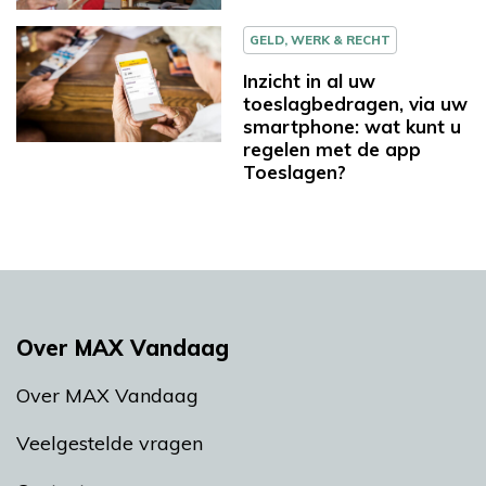
GELD, WERK & RECHT
Inzicht in al uw
toeslagbedragen, via uw
smartphone: wat kunt u
regelen met de app
Toeslagen?
Over MAX Vandaag
Over MAX Vandaag
Veelgestelde vragen