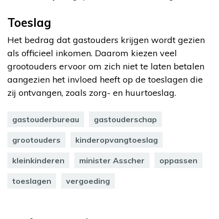
Toeslag
Het bedrag dat gastouders krijgen wordt gezien
als officieel inkomen. Daarom kiezen veel
grootouders ervoor om zich niet te laten betalen
aangezien het invloed heeft op de toeslagen die
zij ontvangen, zoals zorg- en huurtoeslag.
gastouderbureau
gastouderschap
grootouders
kinderopvangtoeslag
kleinkinderen
minister Asscher
oppassen
toeslagen
vergoeding