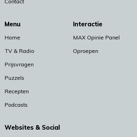
Contact
Menu
Interactie
Home
MAX Opinie Panel
TV & Radio
Oproepen
Prijsvragen
Puzzels
Recepten
Podcasts
Websites & Social