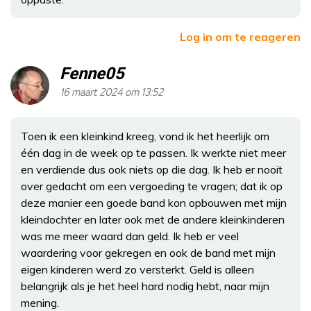
Log in om te reageren
Fenne05
16 maart 2024 om 13:52
Toen ik een kleinkind kreeg, vond ik het heerlijk om
één dag in de week op te passen. Ik werkte niet meer
en verdiende dus ook niets op die dag. Ik heb er nooit
over gedacht om een vergoeding te vragen; dat ik op
deze manier een goede band kon opbouwen met mijn
kleindochter en later ook met de andere kleinkinderen
was me meer waard dan geld. Ik heb er veel
waardering voor gekregen en ook de band met mijn
eigen kinderen werd zo versterkt. Geld is alleen
belangrijk als je het heel hard nodig hebt, naar mijn
mening.