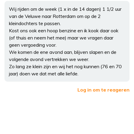
Wij rijden om de week (1 x in de 14 dagen) 1 1/2 uur
van de Veluwe naar Rotterdam om op de 2
kleindochters te passen.
Kost ons ook een hoop benzine en ik kook daar ook
(of thuis en neem het mee) maar we vragen daar
geen vergoeding voor.
We komen de ene avond aan, blijven slapen en de
volgende avond vertrekken we weer.
Zo lang ze klein zijn en wij het nog kunnen (76 en 70
jaar) doen we dat met alle liefde.
Log in om te reageren