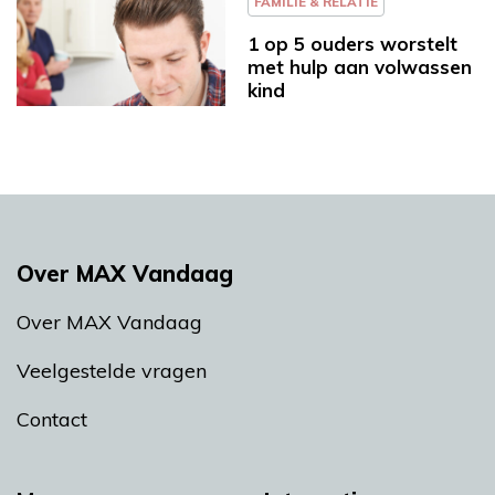
FAMILIE & RELATIE
1 op 5 ouders worstelt
met hulp aan volwassen
kind
Over MAX Vandaag
Over MAX Vandaag
Veelgestelde vragen
Contact