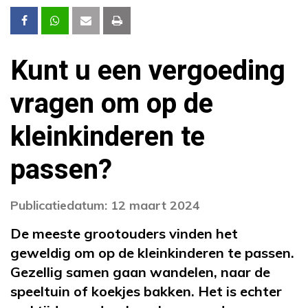
Kunt u een vergoeding
vragen om op de
kleinkinderen te
passen?
Publicatiedatum: 12 maart 2024
De meeste grootouders vinden het
geweldig om op de kleinkinderen te passen.
Gezellig samen gaan wandelen, naar de
speeltuin of koekjes bakken. Het is echter