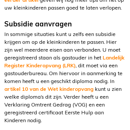
uw kleinkinderen passen goed te laten verlopen.
Subsidie aanvragen
In sommige situaties kunt u zelfs een subsidie
krijgen om op de kleinkinderen te passen. Hier
zijn wel meerdere eisen aan verbonden. U moet
geregistreerd staan als gastouder in het
Landelijk
Register Kinderopvang (LRK)
, dit moet via een
gastouderbureau. Om hiervoor in aanmerking te
komen heeft u een geschikt diploma nodig. In
artikel 10 van de Wet kinderopvang
kunt u zien
welke diploma’s dit zijn. Verder heeft u een
Verklaring Omtrent Gedrag (VOG) en een
geregistreerd certificaat Eerste Hulp aan
Kinderen nodig.