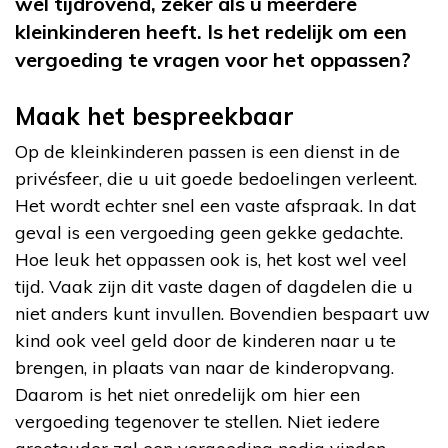
wel tijdrovend, zeker als u meerdere
kleinkinderen heeft. Is het redelijk om een
vergoeding te vragen voor het oppassen?
Maak het bespreekbaar
Op de kleinkinderen passen is een dienst in de
privésfeer, die u uit goede bedoelingen verleent.
Het wordt echter snel een vaste afspraak. In dat
geval is een vergoeding geen gekke gedachte.
Hoe leuk het oppassen ook is, het kost wel veel
tijd. Vaak zijn dit vaste dagen of dagdelen die u
niet anders kunt invullen. Bovendien bespaart uw
kind ook veel geld door de kinderen naar u te
brengen, in plaats van naar de kinderopvang.
Daarom is het niet onredelijk om hier een
vergoeding tegenover te stellen. Niet iedere