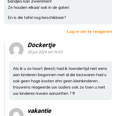
bandjes kan zwemmen!
Ze houden elkaar ook in de gaten.
En is die tafel nog beschikbaar?
Log in om te reageren
Dockertje
30 juli 2024 om 14:43
Als ik u zo hoort (leest) had ik toendertijd niet eens
aan kinderen begonnen met al die bezwaren had u
ook geen hoge kosten ehn geen kleinkinderen ,
trouwens reageerde uw ouders ook zo toen u met
uw kinderen kwam aanzetten ? !!!
vakantie