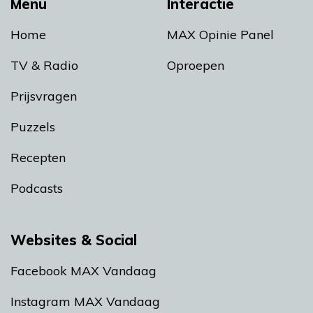
Menu
Interactie
Home
MAX Opinie Panel
TV & Radio
Oproepen
Prijsvragen
Puzzels
Recepten
Podcasts
Websites & Social
Facebook MAX Vandaag
Instagram MAX Vandaag