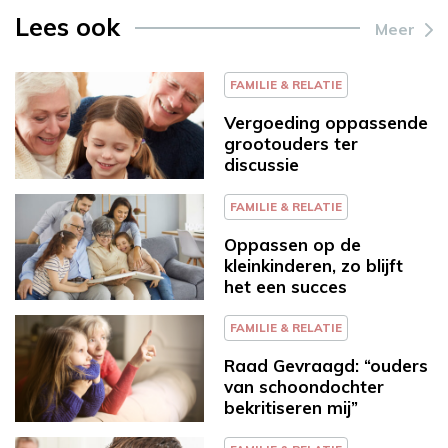
Lees ook
Meer
FAMILIE & RELATIE
Vergoeding oppassende
grootouders ter
discussie
FAMILIE & RELATIE
Oppassen op de
kleinkinderen, zo blijft
het een succes
FAMILIE & RELATIE
Raad Gevraagd: “ouders
van schoondochter
bekritiseren mij”