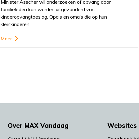
Minister Asscher wil onderzoeken of opvang door
familieleden kan worden uitgezonderd van
kinderopvangtoeslag. Opa’s en oma’s die op hun
kleinkinderen…
Meer
Over MAX Vandaag
Websites 