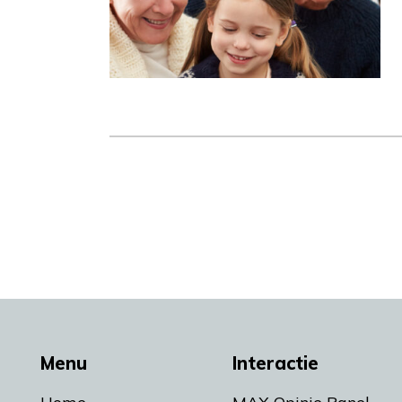
Menu
Interactie