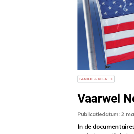
FAMILIE & RELATIE
Vaarwel N
Publicatiedatum: 2 m
In de documentaire