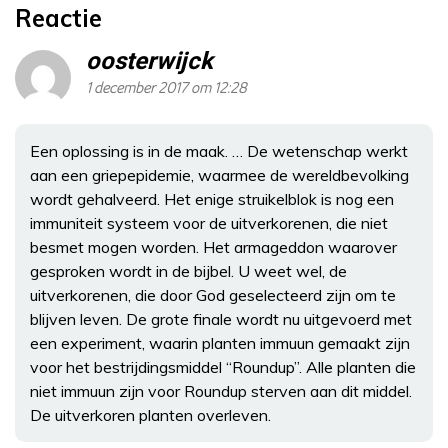
Reactie
oosterwijck
1 december 2017 om 12:28
Een oplossing is in de maak. … De wetenschap werkt
aan een griepepidemie, waarmee de wereldbevolking
wordt gehalveerd. Het enige struikelblok is nog een
immuniteit systeem voor de uitverkorenen, die niet
besmet mogen worden. Het armageddon waarover
gesproken wordt in de bijbel. U weet wel, de
uitverkorenen, die door God geselecteerd zijn om te
blijven leven. De grote finale wordt nu uitgevoerd met
een experiment, waarin planten immuun gemaakt zijn
voor het bestrijdingsmiddel “Roundup”. Alle planten die
niet immuun zijn voor Roundup sterven aan dit middel.
De uitverkoren planten overleven.