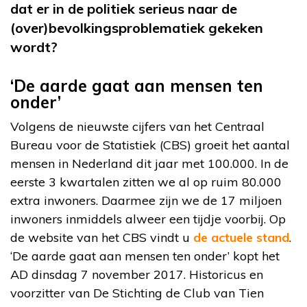
dat er in de politiek serieus naar de
(over)bevolkingsproblematiek gekeken
wordt?
‘De aarde gaat aan mensen ten
onder’
Volgens de nieuwste cijfers van het Centraal
Bureau voor de Statistiek (CBS) groeit het aantal
mensen in Nederland dit jaar met 100.000. In de
eerste 3 kwartalen zitten we al op ruim 80.000
extra inwoners. Daarmee zijn we de 17 miljoen
inwoners inmiddels alweer een tijdje voorbij. Op
de website van het CBS vindt u
de actuele stand
.
‘De aarde gaat aan mensen ten onder’ kopt het
AD dinsdag 7 november 2017. Historicus en
voorzitter van De Stichting de Club van Tien