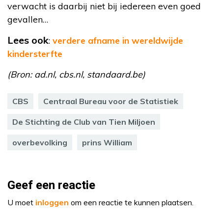
verwacht is daarbij niet bij iedereen even goed
gevallen…
Lees ook
:
verdere afname in wereldwijde
kindersterfte
(Bron: ad.nl, cbs.nl, standaard.be)
CBS
Centraal Bureau voor de Statistiek
De Stichting de Club van Tien Miljoen
overbevolking
prins William
Geef een reactie
U moet
inloggen
om een reactie te kunnen plaatsen.