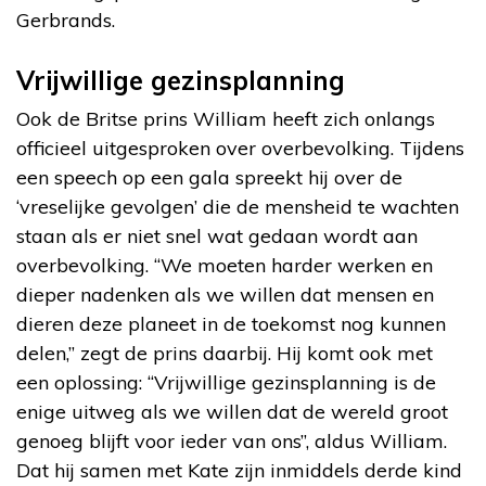
Gerbrands.
Vrijwillige gezinsplanning
Ook de Britse prins William heeft zich onlangs
officieel uitgesproken over overbevolking. Tijdens
een speech op een gala spreekt hij over de
‘vreselijke gevolgen’ die de mensheid te wachten
staan als er niet snel wat gedaan wordt aan
overbevolking. “We moeten harder werken en
dieper nadenken als we willen dat mensen en
dieren deze planeet in de toekomst nog kunnen
delen,” zegt de prins daarbij. Hij komt ook met
een oplossing: “Vrijwillige gezinsplanning is de
enige uitweg als we willen dat de wereld groot
genoeg blijft voor ieder van ons”, aldus William.
Dat hij samen met Kate zijn inmiddels derde kind