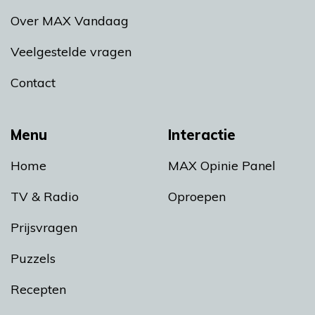
Over MAX Vandaag
Veelgestelde vragen
Contact
Menu
Interactie
Home
MAX Opinie Panel
TV & Radio
Oproepen
Prijsvragen
Puzzels
Recepten