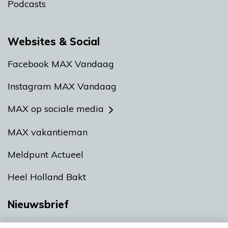
Podcasts
Websites & Social
Facebook MAX Vandaag
Instagram MAX Vandaag
MAX op sociale media
MAX vakantieman
Meldpunt Actueel
Heel Holland Bakt
Nieuwsbrief
Neem hier een gratis abonnement op onze