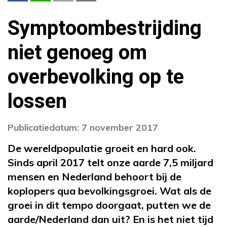
Symptoombestrijding
niet genoeg om
overbevolking op te
lossen
Publicatiedatum: 7 november 2017
De wereldpopulatie groeit en hard ook.
Sinds april 2017 telt onze aarde 7,5 miljard
mensen en Nederland behoort bij de
koplopers qua bevolkingsgroei. Wat als de
groei in dit tempo doorgaat, putten we de
aarde/Nederland dan uit? En is het niet tijd