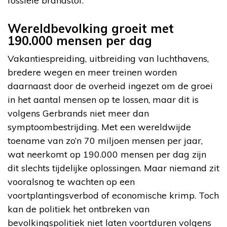
fossiele brandstof.
Wereldbevolking groeit met
190.000 mensen per dag
Vakantiespreiding, uitbreiding van luchthavens,
bredere wegen en meer treinen worden
daarnaast door de overheid ingezet om de groei
in het aantal mensen op te lossen, maar dit is
volgens Gerbrands niet meer dan
symptoombestrijding. Met een wereldwijde
toename van zo’n 70 miljoen mensen per jaar,
wat neerkomt op 190.000 mensen per dag zijn
dit slechts tijdelijke oplossingen. Maar niemand zit
vooralsnog te wachten op een
voortplantingsverbod of economische krimp. Toch
kan de politiek het ontbreken van
bevolkingspolitiek niet laten voortduren volgens