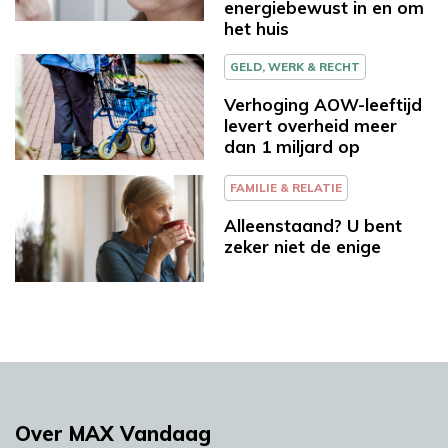
energiebewust in en om
het huis
GELD, WERK & RECHT
Verhoging AOW-leeftijd
levert overheid meer
dan 1 miljard op
FAMILIE & RELATIE
Alleenstaand? U bent
zeker niet de enige
Over MAX Vandaag