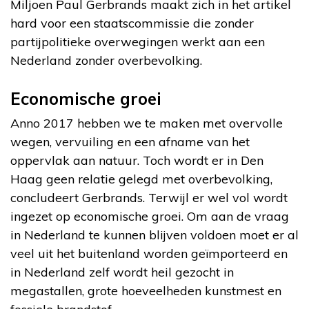
Miljoen Paul Gerbrands maakt zich in het artikel
hard voor een staatscommissie die zonder
partijpolitieke overwegingen werkt aan een
Nederland zonder overbevolking.
Economische groei
Anno 2017 hebben we te maken met overvolle
wegen, vervuiling en een afname van het
oppervlak aan natuur. Toch wordt er in Den
Haag geen relatie gelegd met overbevolking,
concludeert Gerbrands. Terwijl er wel vol wordt
ingezet op economische groei. Om aan de vraag
in Nederland te kunnen blijven voldoen moet er al
veel uit het buitenland worden geïmporteerd en
in Nederland zelf wordt heil gezocht in
megastallen, grote hoeveelheden kunstmest en