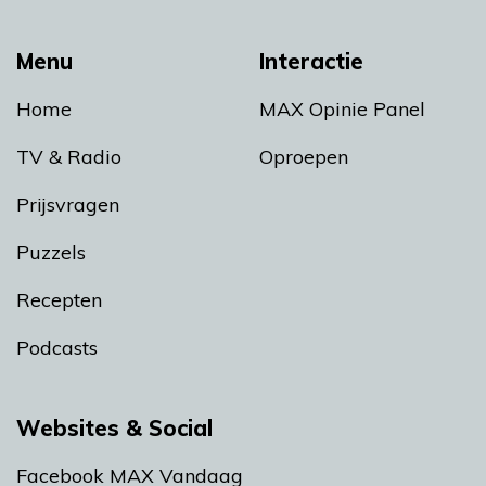
Menu
Interactie
Home
MAX Opinie Panel
TV & Radio
Oproepen
Prijsvragen
Puzzels
Recepten
Podcasts
Websites & Social
Facebook MAX Vandaag