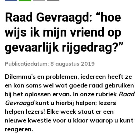
Raad Gevraagd: “hoe
wijs ik mijn vriend op
gevaarlijk rijgedrag?”
Publicatiedatum: 8 augustus 2019
Dilemma’s en problemen, iedereen heeft ze
en kan soms wel wat goede raad gebruiken
bij het oplossen ervan. In onze rubriek
Raad
Gevraagd
kunt u hierbij helpen; lezers
helpen lezers! Elke week staat er een
nieuwe kwestie voor u klaar waarop u kunt
reageren.