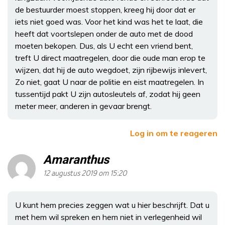
de bestuurder moest stoppen, kreeg hij door dat er
iets niet goed was. Voor het kind was het te laat, die
heeft dat voortslepen onder de auto met de dood
moeten bekopen. Dus, als U echt een vriend bent,
treft U direct maatregelen, door die oude man erop te
wijzen, dat hij de auto wegdoet, zijn rijbewijs inlevert,
Zo niet, gaat U naar de politie en eist maatregelen. In
tussentijd pakt U zijn autosleutels af, zodat hij geen
meter meer, anderen in gevaar brengt.
Log in om te reageren
Amaranthus
12 augustus 2019 om 15:20
U kunt hem precies zeggen wat u hier beschrijft. Dat u
met hem wil spreken en hem niet in verlegenheid wil