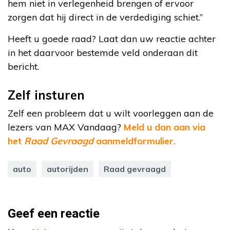
hem niet in verlegenheid brengen of ervoor
zorgen dat hij direct in de verdediging schiet.”
Heeft u goede raad? Laat dan uw reactie achter
in het daarvoor bestemde veld onderaan dit
bericht.
Zelf insturen
Zelf een probleem dat u wilt voorleggen aan de
lezers van MAX Vandaag?
Meld u dan aan via
het
Raad Gevraagd
aanmeldformulier.
auto
autorijden
Raad gevraagd
Geef een reactie