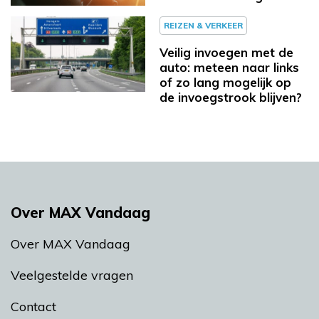
REIZEN & VERKEER
Veilig invoegen met de
auto: meteen naar links
of zo lang mogelijk op
de invoegstrook blijven?
Over MAX Vandaag
Over MAX Vandaag
Veelgestelde vragen
Contact