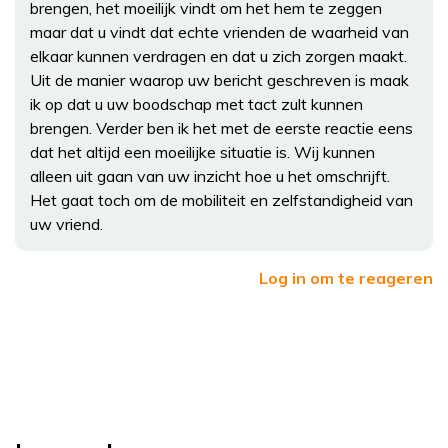
brengen, het moeilijk vindt om het hem te zeggen
maar dat u vindt dat echte vrienden de waarheid van
elkaar kunnen verdragen en dat u zich zorgen maakt.
Uit de manier waarop uw bericht geschreven is maak
ik op dat u uw boodschap met tact zult kunnen
brengen. Verder ben ik het met de eerste reactie eens
dat het altijd een moeilijke situatie is. Wij kunnen
alleen uit gaan van uw inzicht hoe u het omschrijft.
Het gaat toch om de mobiliteit en zelfstandigheid van
uw vriend.
Log in om te reageren