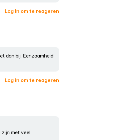
Log in om te reageren
 het dan bij. Eenzaamheid
Log in om te reageren
.
 zijn met veel