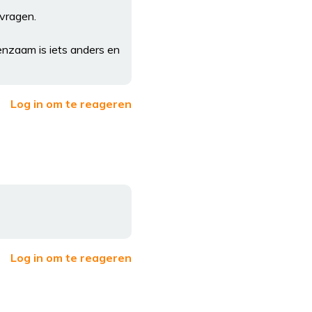
 vragen.
enzaam is iets anders en
Log in om te reageren
Log in om te reageren