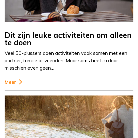
Dit zijn leuke activiteiten om alleen
te doen
Veel 50-plussers doen activiteiten vaak samen met een
partner, familie of vrienden. Maar soms heeft u daar
misschien even geen…
Meer