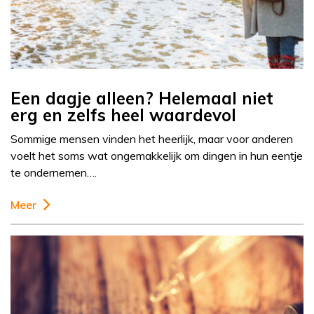
Een dagje alleen? Helemaal niet
erg en zelfs heel waardevol
Sommige mensen vinden het heerlijk, maar voor anderen
voelt het soms wat ongemakkelijk om dingen in hun eentje
te ondernemen….
Meer