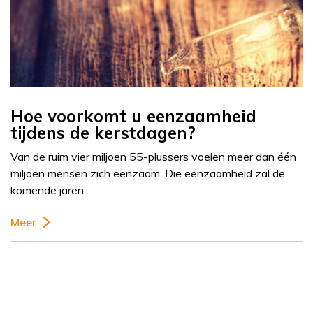
Hoe voorkomt u eenzaamheid
tijdens de kerstdagen?
Van de ruim vier miljoen 55-plussers voelen meer dan één
miljoen mensen zich eenzaam. Die eenzaamheid zal de
komende jaren…
Meer