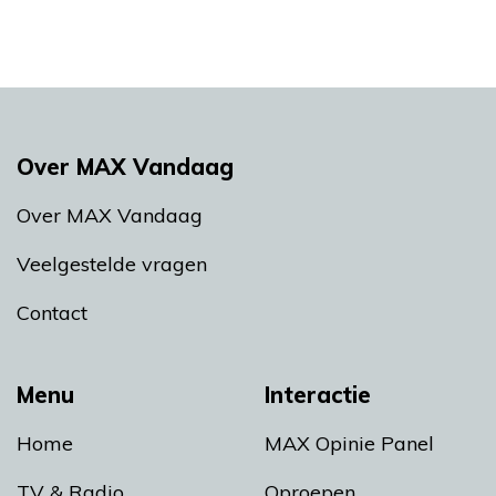
Over MAX Vandaag
Over MAX Vandaag
Veelgestelde vragen
Contact
Menu
Interactie
Home
MAX Opinie Panel
TV & Radio
Oproepen