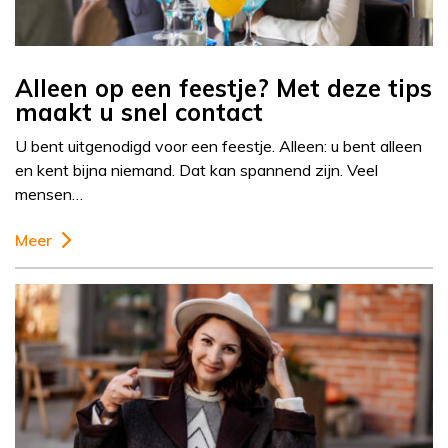
Alleen op een feestje? Met deze tips
maakt u snel contact
U bent uitgenodigd voor een feestje. Alleen: u bent alleen
en kent bijna niemand. Dat kan spannend zijn. Veel
mensen…
Meer