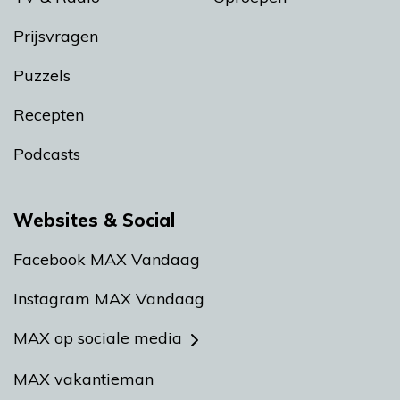
Prijsvragen
Puzzels
Recepten
Podcasts
Websites & Social
Facebook MAX Vandaag
Instagram MAX Vandaag
MAX op sociale media
MAX vakantieman