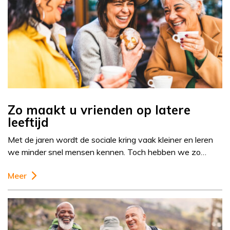
Zo maakt u vrienden op latere
leeftijd
Met de jaren wordt de sociale kring vaak kleiner en leren
we minder snel mensen kennen. Toch hebben we zo…
Meer