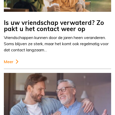
Is uw vriendschap verwaterd? Zo
pakt u het contact weer op
Vriendschappen kunnen door de jaren heen veranderen.
Soms blijven ze sterk, maar het komt ook regelmatig voor
dat contact langzaam…
Meer