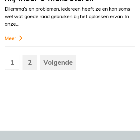
Dilemma’s en problemen, iedereen heeft ze en kan soms
wel wat goede raad gebruiken bij het oplossen ervan. In
onze…
Meer
1
2
Volgende