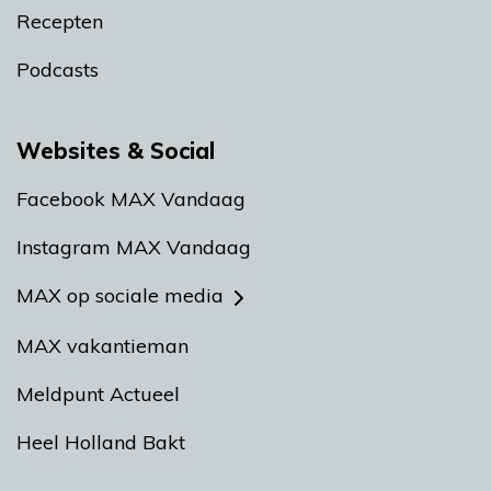
Recepten
Podcasts
Websites & Social
Facebook MAX Vandaag
Instagram MAX Vandaag
MAX op sociale media
MAX vakantieman
Meldpunt Actueel
Heel Holland Bakt