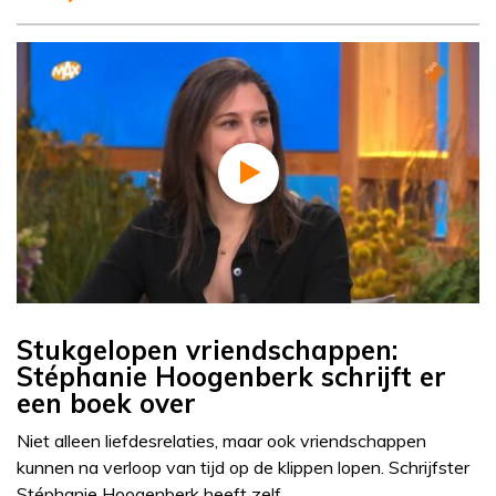
Stukgelopen vriendschappen:
Stéphanie Hoogenberk schrijft er
een boek over
Niet alleen liefdesrelaties, maar ook vriendschappen
kunnen na verloop van tijd op de klippen lopen. Schrijfster
Stéphanie Hoogenberk heeft zelf…