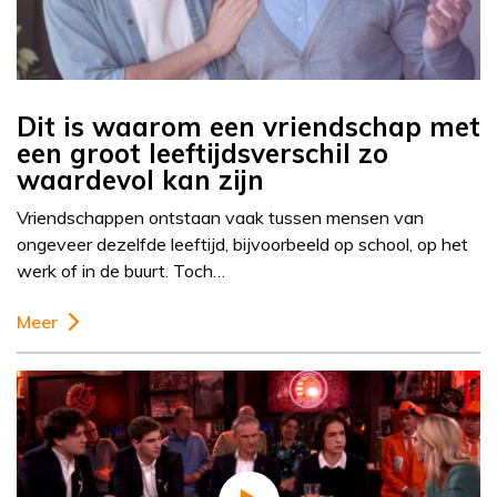
Dit is waarom een vriendschap met
een groot leeftijdsverschil zo
waardevol kan zijn
Vriendschappen ontstaan vaak tussen mensen van
ongeveer dezelfde leeftijd, bijvoorbeeld op school, op het
werk of in de buurt. Toch…
Meer