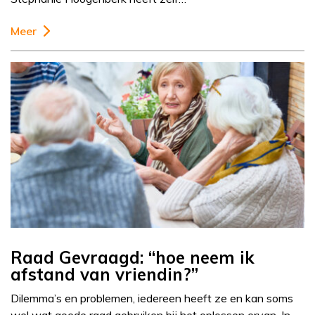
Meer
Raad Gevraagd: “hoe neem ik
afstand van vriendin?”
Dilemma’s en problemen, iedereen heeft ze en kan soms