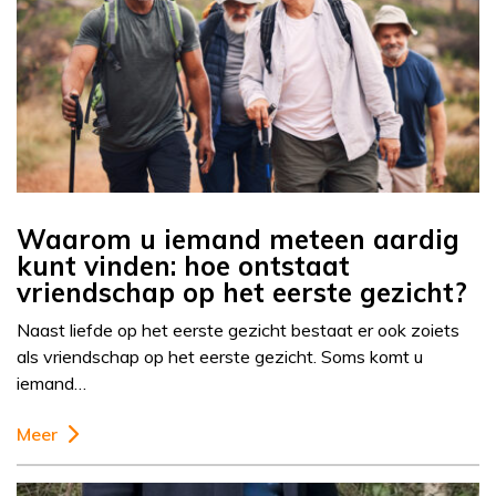
Waarom u iemand meteen aardig
kunt vinden: hoe ontstaat
vriendschap op het eerste gezicht?
Naast liefde op het eerste gezicht bestaat er ook zoiets
als vriendschap op het eerste gezicht. Soms komt u
iemand…
Meer