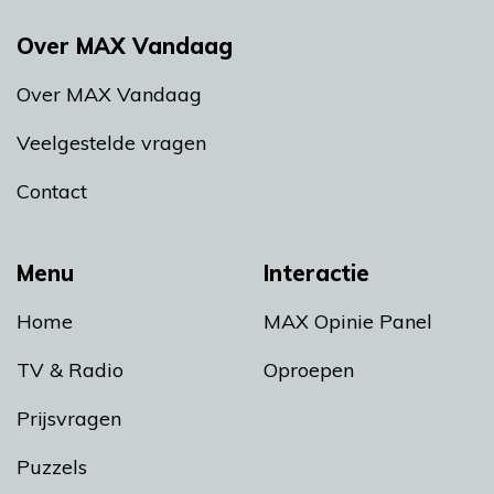
Over MAX Vandaag
Over MAX Vandaag
Veelgestelde vragen
Contact
Menu
Interactie
Home
MAX Opinie Panel
TV & Radio
Oproepen
Prijsvragen
Puzzels