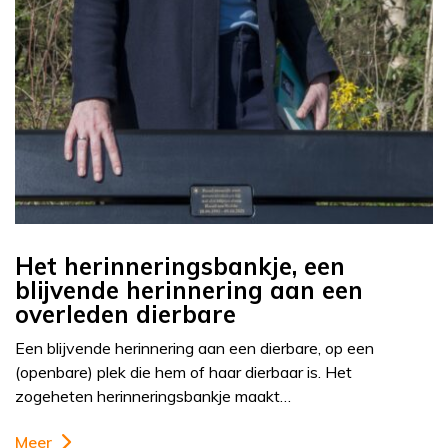
Het herinneringsbankje, een
blijvende herinnering aan een
overleden dierbare
Een blijvende herinnering aan een dierbare, op een
(openbare) plek die hem of haar dierbaar is. Het
zogeheten herinneringsbankje maakt…
Meer