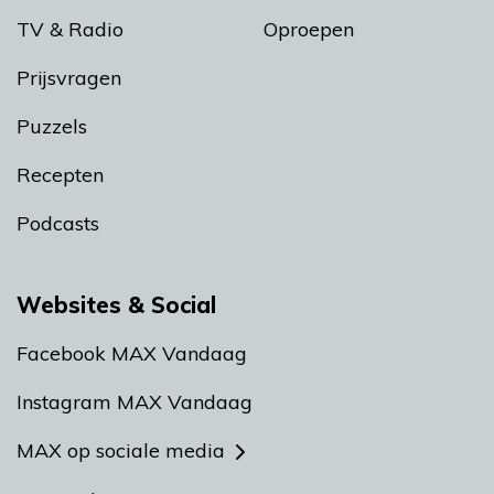
TV & Radio
Oproepen
Prijsvragen
Puzzels
Recepten
Podcasts
Websites & Social
Facebook MAX Vandaag
Instagram MAX Vandaag
MAX op sociale media