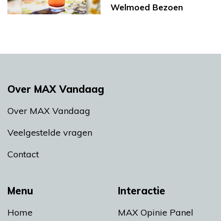
Welmoed Bezoen
Over MAX Vandaag
Over MAX Vandaag
Veelgestelde vragen
Contact
Menu
Interactie
Home
MAX Opinie Panel