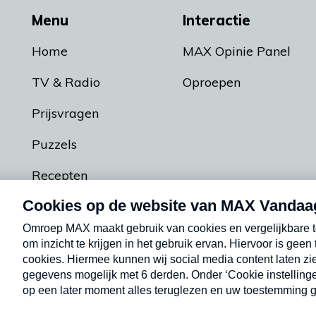
Menu
Interactie
Home
MAX Opinie Panel
TV & Radio
Oproepen
Prijsvragen
Puzzels
Recepten
Podcasts