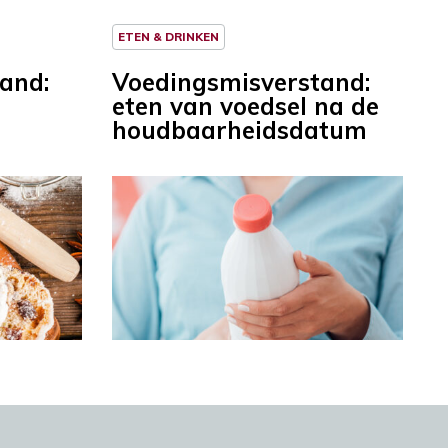
ETEN & DRINKEN
and:
Voedingsmisverstand:
eten van voedsel na de
houdbaarheidsdatum