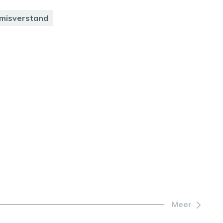
misverstand
Meer