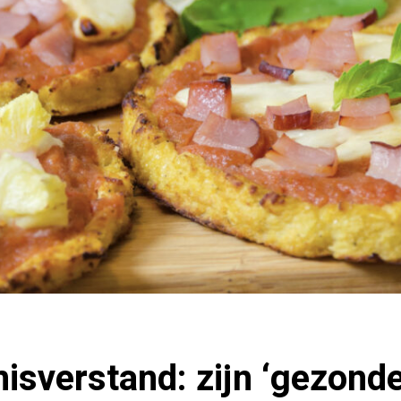
sverstand: zijn ‘gezonde