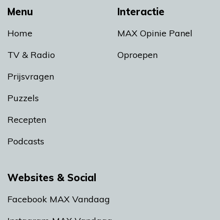
Menu
Interactie
Home
MAX Opinie Panel
TV & Radio
Oproepen
Prijsvragen
Puzzels
Recepten
Podcasts
Websites & Social
Facebook MAX Vandaag