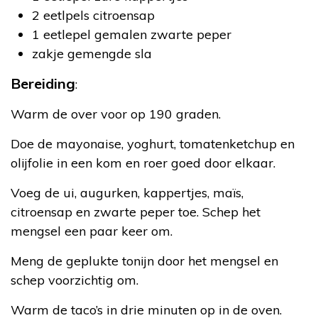
2 eetlpels citroensap
1 eetlepel gemalen zwarte peper
zakje gemengde sla
Bereiding
:
Warm de over voor op 190 graden.
Doe de mayonaise, yoghurt, tomatenketchup en
olijfolie in een kom en roer goed door elkaar.
Voeg de ui, augurken, kappertjes, maïs,
citroensap en zwarte peper toe. Schep het
mengsel een paar keer om.
Meng de geplukte tonijn door het mengsel en
schep voorzichtig om.
Warm de taco’s in drie minuten op in de oven.