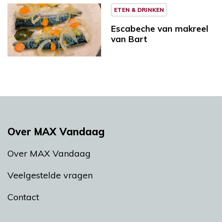
ETEN & DRINKEN
Escabeche van makreel
van Bart
Over MAX Vandaag
Over MAX Vandaag
Veelgestelde vragen
Contact