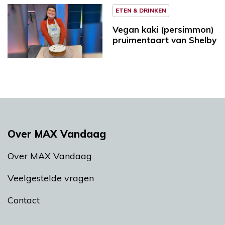
ETEN & DRINKEN
Vegan kaki (persimmon)
pruimentaart van Shelby
Over MAX Vandaag
Over MAX Vandaag
Veelgestelde vragen
Contact