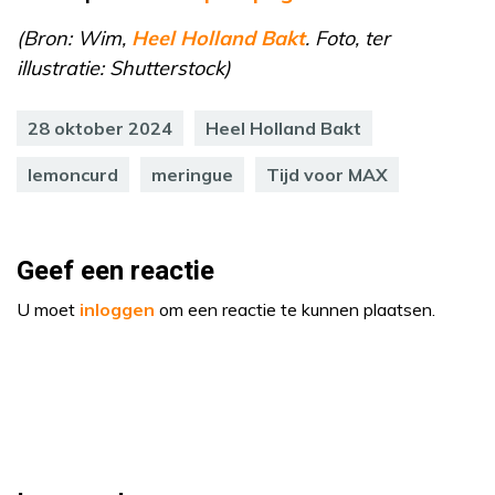
(Bron: Wim,
Heel Holland Bakt
. Foto, ter
illustratie: Shutterstock)
28 oktober 2024
Heel Holland Bakt
lemoncurd
meringue
Tijd voor MAX
Geef een reactie
U moet
inloggen
om een reactie te kunnen plaatsen.