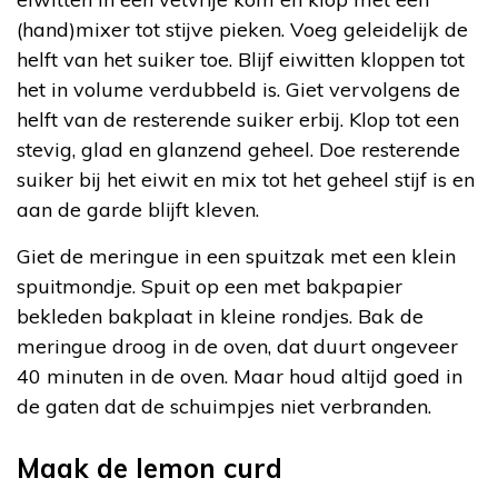
(hand)mixer tot stijve pieken. Voeg geleidelijk de
helft van het suiker toe. Blijf eiwitten kloppen tot
het in volume verdubbeld is. Giet vervolgens de
helft van de resterende suiker erbij. Klop tot een
stevig, glad en glanzend geheel. Doe resterende
suiker bij het eiwit en mix tot het geheel stijf is en
aan de garde blijft kleven.
Giet de meringue in een spuitzak met een klein
spuitmondje. Spuit op een met bakpapier
bekleden bakplaat in kleine rondjes. Bak de
meringue droog in de oven, dat duurt ongeveer
40 minuten in de oven. Maar houd altijd goed in
de gaten dat de schuimpjes niet verbranden.
Maak de lemon curd