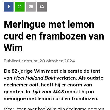
Meringue met lemon
curd en frambozen van
Wim
Publicatiedatum: 28 oktober 2024
De 82-jarige Wim moet als eerste de tent
van
Heel Holland Bakt
verlaten. Als oudste
deelnemer ooit, heeft hij er enorm van
genoten. In
Tijd voor MAX
maakt hij nu
meringue met lemon curd en frambozen.
Meer lezen over hoe Wim zijn deelname ervaren