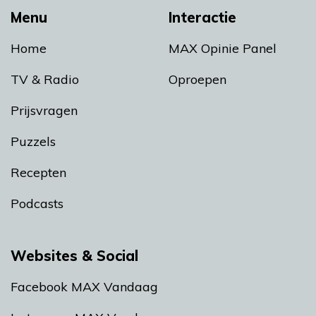
Menu
Interactie
Home
MAX Opinie Panel
TV & Radio
Oproepen
Prijsvragen
Puzzels
Recepten
Podcasts
Websites & Social
Facebook MAX Vandaag