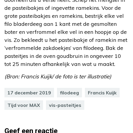
de pasteibakjes of ingevette ramekins. Voor de
grote pasteibakjes en ramekins, bestrijk elke vel
filo bladerdeeg aan 1 kant met de gesmolten
boter en verfrommel elke vel in een hoopje op de
vis. Zo bekleedt u het pasteibakje of ramekin met
‘verfrommelde zakdoekjes’ van filodeeg. Bak de
pasteitjes in de oven goudbruin in ongeveer 10
tot 25 minuten afhankelijk van wat u maakt.
(Bron: Francis Kuijk/ de foto is ter illustratie)
17 december 2019
filodeeg
Francis Kuijk
Tijd voor MAX
vis-pasteitjes
Geef een reactie