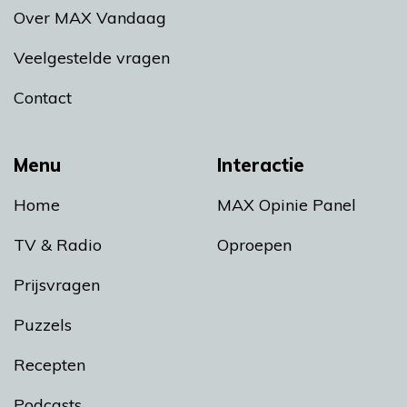
Over MAX Vandaag
Veelgestelde vragen
Contact
Menu
Interactie
Home
MAX Opinie Panel
TV & Radio
Oproepen
Prijsvragen
Puzzels
Recepten
Podcasts