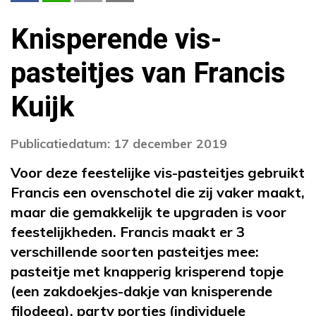
Knisperende vis-
pasteitjes van Francis
Kuijk
Publicatiedatum: 17 december 2019
Voor deze feestelijke vis-pasteitjes gebruikt
Francis een ovenschotel die zij vaker maakt,
maar die gemakkelijk te upgraden is voor
feestelijkheden. Francis maakt er 3
verschillende soorten pasteitjes mee:
pasteitje met knapperig krisperend topje
(een zakdoekjes-dakje van knisperende
filodeeg), party porties (individuele