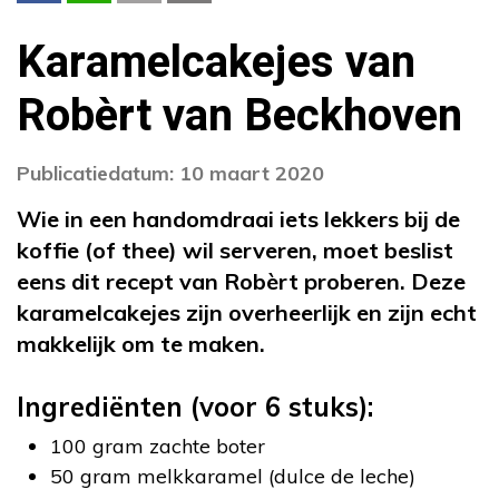
Karamelcakejes van
Robèrt van Beckhoven
Publicatiedatum: 10 maart 2020
Wie in een handomdraai iets lekkers bij de
koffie (of thee) wil serveren, moet beslist
eens dit recept van Robèrt proberen. Deze
karamelcakejes zijn overheerlijk en zijn echt
makkelijk om te maken.
Ingrediënten (voor 6 stuks):
100 gram zachte boter
50 gram melkkaramel (dulce de leche)