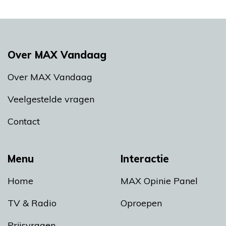
Over MAX Vandaag
Over MAX Vandaag
Veelgestelde vragen
Contact
Menu
Interactie
Home
MAX Opinie Panel
TV & Radio
Oproepen
Prijsvragen