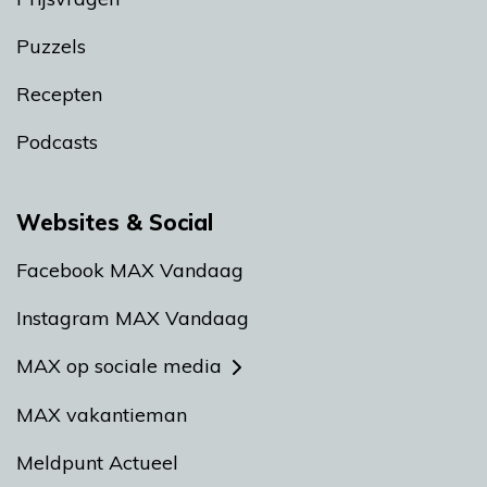
Puzzels
Recepten
Podcasts
Websites & Social
Facebook MAX Vandaag
Instagram MAX Vandaag
MAX op sociale media
MAX vakantieman
Meldpunt Actueel