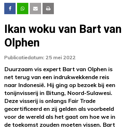
Ikan woku van Bart van
Olphen
Publicatiedatum: 25 mei 2022
Duurzaam vis expert Bart van Olphen is
net terug van een indrukwekkende reis
naar Indonesië. Hij ging op bezoek bij een
tonijnvisserij in Bitung, Noord-Sulawesi.
Deze visserij is onlangs Fair Trade
gecertificeerd en zij gelden als voorbeeld
voor de wereld als het gaat om hoe we in
de toekomst zouden moeten vissen. Bart