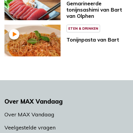
Gemarineerde
tonijnsashimi van Bart
van Olphen
ETEN & DRINKEN
Tonijnpasta van Bart
Over MAX Vandaag
Over MAX Vandaag
Veelgestelde vragen