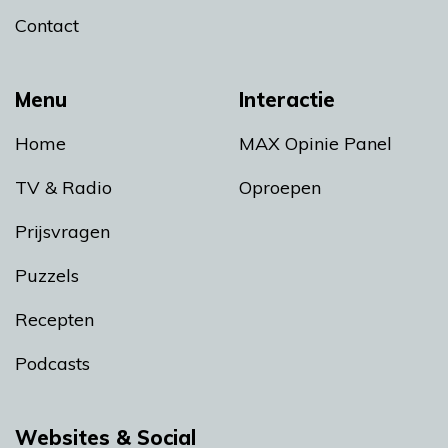
Contact
Menu
Interactie
Home
MAX Opinie Panel
TV & Radio
Oproepen
Prijsvragen
Puzzels
Recepten
Podcasts
Websites & Social