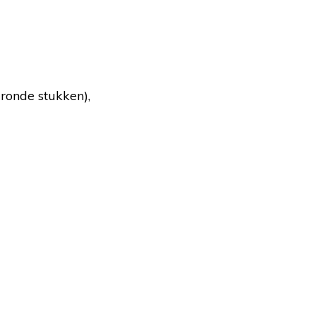
ronde stukken),