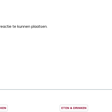
eactie te kunnen plaatsen.
NKEN
ETEN & DRINKEN