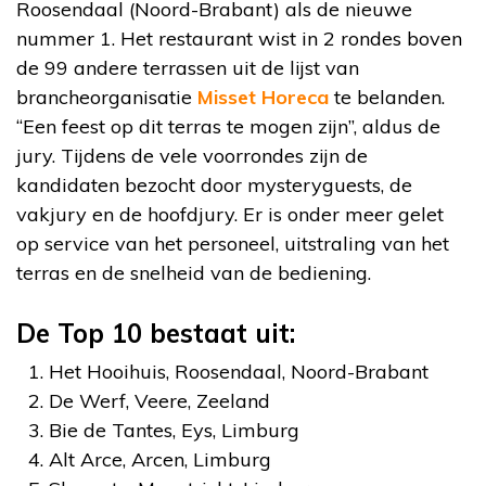
Roosendaal (Noord-Brabant) als de nieuwe
nummer 1. Het restaurant wist in 2 rondes boven
de 99 andere terrassen uit de lijst van
brancheorganisatie
Misset Horeca
te belanden.
“Een feest op dit terras te mogen zijn”, aldus de
jury. Tijdens de vele voorrondes zijn de
kandidaten bezocht door mysteryguests, de
vakjury en de hoofdjury. Er is onder meer gelet
op service van het personeel, uitstraling van het
terras en de snelheid van de bediening.
De Top 10 bestaat uit:
Het Hooihuis, Roosendaal, Noord-Brabant
De Werf, Veere, Zeeland
Bie de Tantes, Eys, Limburg
Alt Arce, Arcen, Limburg