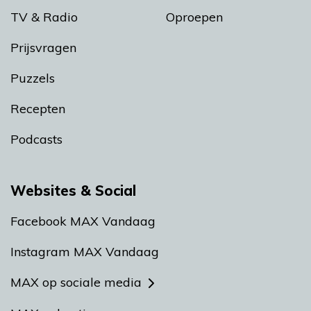
TV & Radio
Oproepen
Prijsvragen
Puzzels
Recepten
Podcasts
Websites & Social
Facebook MAX Vandaag
Instagram MAX Vandaag
MAX op sociale media