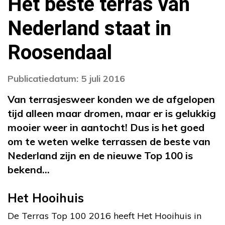
Het beste terras van
Nederland staat in
Roosendaal
Publicatiedatum: 5 juli 2016
Van terrasjesweer konden we de afgelopen
tijd alleen maar dromen, maar er is gelukkig
mooier weer in aantocht! Dus is het goed
om te weten welke terrassen de beste van
Nederland zijn en de nieuwe Top 100 is
bekend…
Het Hooihuis
De Terras Top 100 2016 heeft Het Hooihuis in