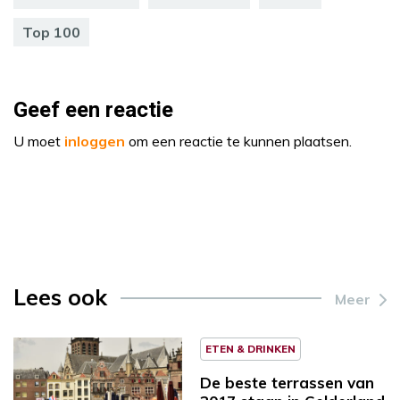
Top 100
Geef een reactie
U moet
inloggen
om een reactie te kunnen plaatsen.
Lees ook
Meer
ETEN & DRINKEN
De beste terrassen van