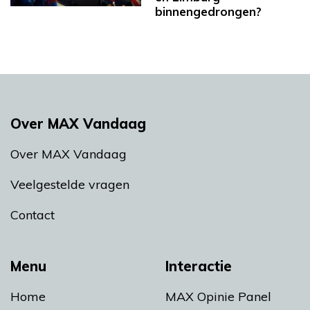
binnengedrongen?
Over MAX Vandaag
Over MAX Vandaag
Veelgestelde vragen
Contact
Menu
Interactie
Home
MAX Opinie Panel