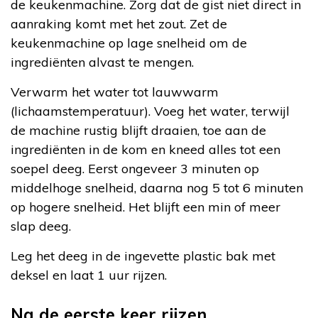
de keukenmachine. Zorg dat de gist niet direct in
aanraking komt met het zout. Zet de
keukenmachine op lage snelheid om de
ingrediënten alvast te mengen.
Verwarm het water tot lauwwarm
(lichaamstemperatuur). Voeg het water, terwijl
de machine rustig blijft draaien, toe aan de
ingrediënten in de kom en kneed alles tot een
soepel deeg. Eerst ongeveer 3 minuten op
middelhoge snelheid, daarna nog 5 tot 6 minuten
op hogere snelheid. Het blijft een min of meer
slap deeg.
Leg het deeg in de ingevette plastic bak met
deksel en laat 1 uur rijzen.
Na de eerste keer rijzen