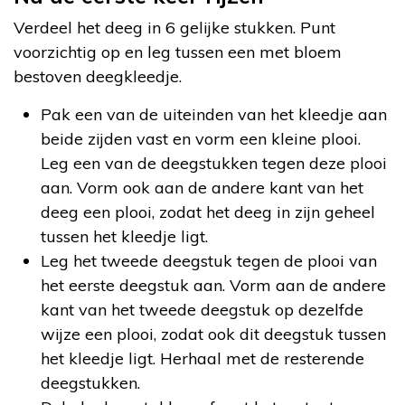
Verdeel het deeg in 6 gelijke stukken. Punt
voorzichtig op en leg tussen een met bloem
bestoven deegkleedje.
Pak een van de uiteinden van het kleedje aan
beide zijden vast en vorm een kleine plooi.
Leg een van de deegstukken tegen deze plooi
aan. Vorm ook aan de andere kant van het
deeg een plooi, zodat het deeg in zijn geheel
tussen het kleedje ligt.
Leg het tweede deegstuk tegen de plooi van
het eerste deegstuk aan. Vorm aan de andere
kant van het tweede deegstuk op dezelfde
wijze een plooi, zodat ook dit deegstuk tussen
het kleedje ligt. Herhaal met de resterende
deegstukken.