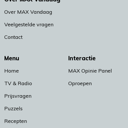
Over MAX Vandaag
Veelgestelde vragen
Contact
Menu
Interactie
Home
MAX Opinie Panel
TV & Radio
Oproepen
Prijsvragen
Puzzels
Recepten