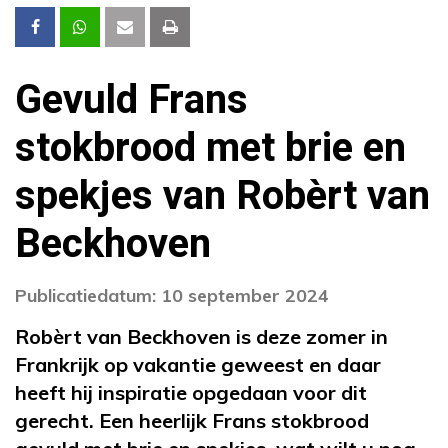
Gevuld Frans
stokbrood met brie en
spekjes van Robèrt van
Beckhoven
Publicatiedatum: 10 september 2024
Robèrt van Beckhoven is deze zomer in
Frankrijk op vakantie geweest en daar
heeft hij inspiratie opgedaan voor dit
gerecht. Een heerlijk Frans stokbrood