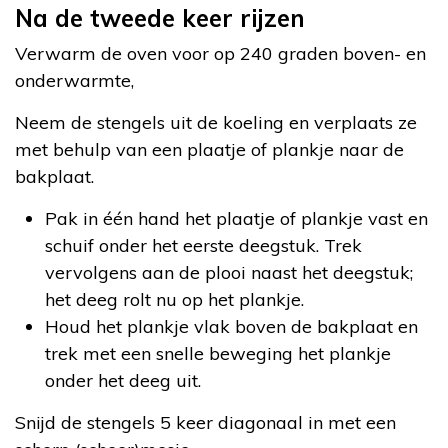
Na de tweede keer rijzen
Verwarm de oven voor op 240 graden boven- en
onderwarmte,
Neem de stengels uit de koeling en verplaats ze
met behulp van een plaatje of plankje naar de
bakplaat.
Pak in één hand het plaatje of plankje vast en
schuif onder het eerste deegstuk. Trek
vervolgens aan de plooi naast het deegstuk;
het deeg rolt nu op het plankje.
Houd het plankje vlak boven de bakplaat en
trek met een snelle beweging het plankje
onder het deeg uit.
Snijd de stengels 5 keer diagonaal in met een