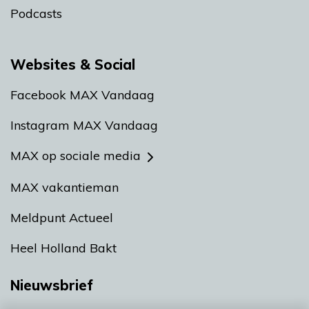
Podcasts
Websites & Social
Facebook MAX Vandaag
Instagram MAX Vandaag
MAX op sociale media
MAX vakantieman
Meldpunt Actueel
Heel Holland Bakt
Nieuwsbrief