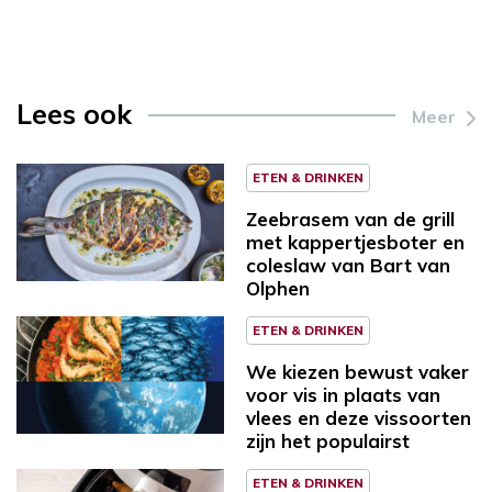
Lees ook
Meer
ETEN & DRINKEN
Zeebrasem van de grill
met kappertjesboter en
coleslaw van Bart van
Olphen
ETEN & DRINKEN
We kiezen bewust vaker
voor vis in plaats van
vlees en deze vissoorten
zijn het populairst
ETEN & DRINKEN