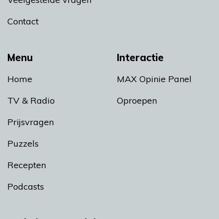
Contact
Menu
Interactie
Home
MAX Opinie Panel
TV & Radio
Oproepen
Prijsvragen
Puzzels
Recepten
Podcasts