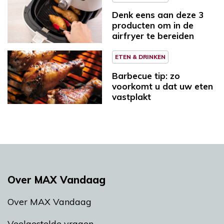
Denk eens aan deze 3
producten om in de
airfryer te bereiden
ETEN & DRINKEN
Barbecue tip: zo
voorkomt u dat uw eten
vastplakt
Over MAX Vandaag
Over MAX Vandaag
Veelgestelde vragen