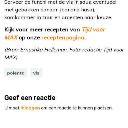
Serveer de funchi met de vis in saus, eventueel
met gebakken banaan (banana hasa),
komkommer in zuur en groenten naar keuze.
Kijk voor meer recepten van
Tijd voor
MAX
op onze
receptenpagina
.
(Bron: Ernushka Hellemun. Foto: redactie Tijd voor
MAX)
polenta
vis
Geef een reactie
U moet
inloggen
om een reactie te kunnen plaatsen.