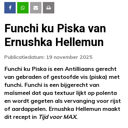
Funchi ku Piska van
Ernushka Hellemun
Publicatiedatum: 19 november 2025
Funchi ku Piska is een Antilliaans gerecht
van gebraden of gestoofde vis (piska) met
funchi. Funchi is een bijgerecht van
maïsmeel dat qua textuur lijkt op polenta
en wordt gegeten als vervanging voor rijst
of aardappelen. Ernushka Hellemun maakt
dit recept in
Tijd voor MAX.