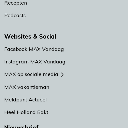
Recepten
Podcasts
Websites & Social
Facebook MAX Vandaag
Instagram MAX Vandaag
MAX op sociale media
MAX vakantieman
Meldpunt Actueel
Heel Holland Bakt
Nieuwsbrief