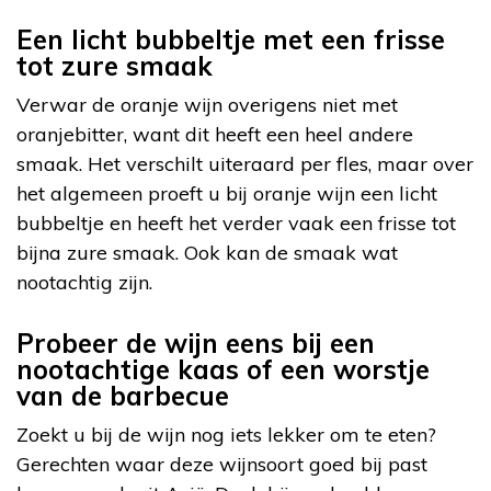
Een licht bubbeltje met een frisse
tot zure smaak
Verwar de oranje wijn overigens niet met
oranjebitter, want dit heeft een heel andere
smaak. Het verschilt uiteraard per fles, maar over
het algemeen proeft u bij oranje wijn een licht
bubbeltje en heeft het verder vaak een frisse tot
bijna zure smaak. Ook kan de smaak wat
nootachtig zijn.
Probeer de wijn eens bij een
nootachtige kaas of een worstje
van de barbecue
Zoekt u bij de wijn nog iets lekker om te eten?
Gerechten waar deze wijnsoort goed bij past