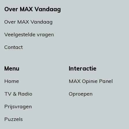
Over MAX Vandaag
Over MAX Vandaag
Veelgestelde vragen
Contact
Menu
Interactie
Home
MAX Opinie Panel
TV & Radio
Oproepen
Prijsvragen
Puzzels