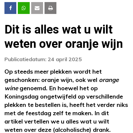
Dit is alles wat u wilt
weten over oranje wijn
Publicatiedatum: 24 april 2025
Op steeds meer plekken wordt het
geschonken: oranje wijn, ook wel
orange
wine
genoemd. En hoewel het op
Koningsdag ongetwijfeld op verschillende
plekken te bestellen is, heeft het verder niks
met de feestdag zelf te maken. In dit
artikel vertellen we u alles wat u wilt
weten over deze (alcoholische) drank.