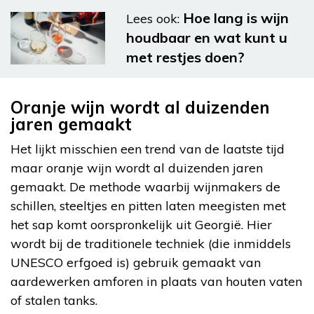
Hoe lang is wijn
Lees ook:
houdbaar en wat kunt u
met restjes doen?
Oranje wijn wordt al duizenden
jaren gemaakt
Het lijkt misschien een trend van de laatste tijd
maar oranje wijn wordt al duizenden jaren
gemaakt. De methode waarbij wijnmakers de
schillen, steeltjes en pitten laten meegisten met
het sap komt oorspronkelijk uit Georgië. Hier
wordt bij de traditionele techniek (die inmiddels
UNESCO erfgoed is) gebruik gemaakt van
aardewerken amforen in plaats van houten vaten
of stalen tanks.