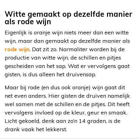
Witte gemaakt op dezelfde manier
als rode wijn
Eigenlijk is oranje wijn niets meer dan een witte
wijn, maar dan gemaakt op dezelfde manier als
rode wijn
. Dat zit zo. Normaliter worden bij de
productie van witte wijn, de schillen en pitjes
gescheiden van het sap. Wat er vervolgens gaat
gisten, is dus alleen het druivensap.
Maar bij rode (en dus ook oranje) wijn gaat dit
net even anders. Hier gisten de druiven namelijk
wel samen met de schillen en de pitjes. Dit heeft
vervolgens invloed op de kleur, geur en smaak.
Licht gekoeld, denk aan zo’n 14 graden, is de
drank vaak het lekkerst.