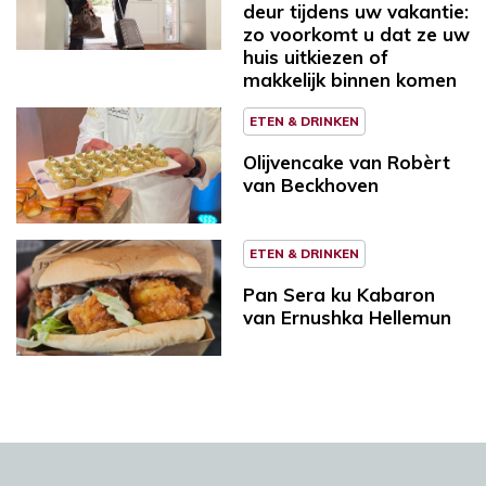
deur tijdens uw vakantie:
zo voorkomt u dat ze uw
huis uitkiezen of
makkelijk binnen komen
ETEN & DRINKEN
Olijvencake van Robèrt
van Beckhoven
ETEN & DRINKEN
Pan Sera ku Kabaron
van Ernushka Hellemun