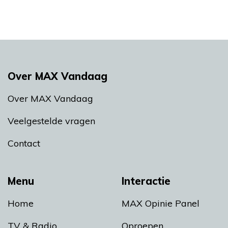
Over MAX Vandaag
Over MAX Vandaag
Veelgestelde vragen
Contact
Menu
Interactie
Home
MAX Opinie Panel
TV & Radio
Oproepen