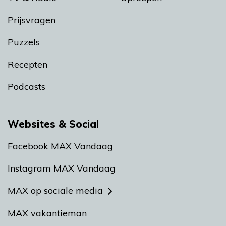
Prijsvragen
Puzzels
Recepten
Podcasts
Websites & Social
Facebook MAX Vandaag
Instagram MAX Vandaag
MAX op sociale media
MAX vakantieman