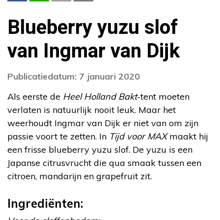
Blueberry yuzu slof
van Ingmar van Dijk
Publicatiedatum: 7 januari 2020
Als eerste de
Heel Holland Bakt
-tent moeten
verlaten is natuurlijk nooit leuk. Maar het
weerhoudt Ingmar van Dijk er niet van om zijn
passie voort te zetten. In
Tijd voor MAX
maakt hij
een frisse blueberry yuzu slof. De yuzu is een
Japanse citrusvrucht die qua smaak tussen een
citroen, mandarijn en grapefruit zit.
Ingrediënten: