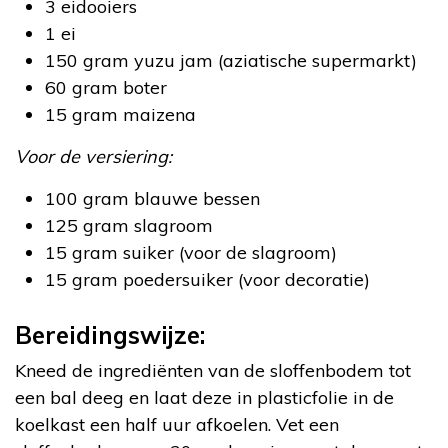
3 eidooiers
1 ei
150 gram yuzu jam (aziatische supermarkt)
60 gram boter
15 gram maizena
Voor de versiering:
100 gram blauwe bessen
125 gram slagroom
15 gram suiker (voor de slagroom)
15 gram poedersuiker (voor decoratie)
Bereidingswijze:
Kneed de ingrediënten van de sloffenbodem tot
een bal deeg en laat deze in plasticfolie in de
koelkast een half uur afkoelen. Vet een