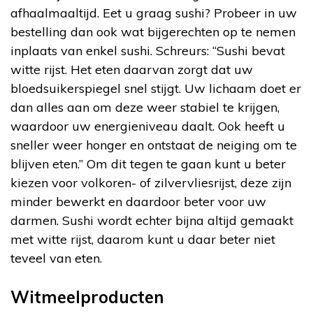
afhaalmaaltijd. Eet u graag sushi? Probeer in uw
bestelling dan ook wat bijgerechten op te nemen
inplaats van enkel sushi. Schreurs: “Sushi bevat
witte rijst. Het eten daarvan zorgt dat uw
bloedsuikerspiegel snel stijgt. Uw lichaam doet er
dan alles aan om deze weer stabiel te krijgen,
waardoor uw energieniveau daalt. Ook heeft u
sneller weer honger en ontstaat de neiging om te
blijven eten.” Om dit tegen te gaan kunt u beter
kiezen voor volkoren- of zilvervliesrijst, deze zijn
minder bewerkt en daardoor beter voor uw
darmen. Sushi wordt echter bijna altijd gemaakt
met witte rijst, daarom kunt u daar beter niet
teveel van eten.
Witmeelproducten