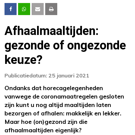
Afhaalmaaltijden:
gezonde of ongezonde
keuze?
Publicatiedatum: 25 januari 2021
Ondanks dat horecagelegenheden
vanwege de coronamaatregelen gesloten
zijn kunt u nog altijd maaltijden laten
bezorgen of afhalen: makkelijk en lekker.
Maar hoe (on)gezond zijn die
afhaalmaaltijden eigenlijk?