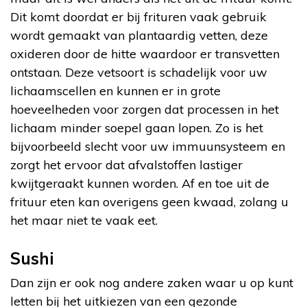
Dit komt doordat er bij frituren vaak gebruik
wordt gemaakt van plantaardig vetten, deze
oxideren door de hitte waardoor er transvetten
ontstaan. Deze vetsoort is schadelijk voor uw
lichaamscellen en kunnen er in grote
hoeveelheden voor zorgen dat processen in het
lichaam minder soepel gaan lopen. Zo is het
bijvoorbeeld slecht voor uw immuunsysteem en
zorgt het ervoor dat afvalstoffen lastiger
kwijtgeraakt kunnen worden. Af en toe uit de
frituur eten kan overigens geen kwaad, zolang u
het maar niet te vaak eet.
Sushi
Dan zijn er ook nog andere zaken waar u op kunt
letten bij het uitkiezen van een gezonde