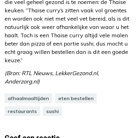
die veel geheel gezond is te noemen: de Thaise
keuken. “Thaise curry’s zitten vaak vol groentes
en worden ook niet met veel vet bereid, als is dit
natuurlijk ook weer afhankelijke van waar u het
haalt. Toch is een Thaise curry altijd vele malen
beter dan pizza of een portie sushi, dus mocht u
echt graag willen bestellen dan is dit een goede
keuze.”
(Bron: RTL Nieuws, LekkerGezond.nl,
Anderzorg.nl)
afhaalmaaltijden
eten bestellen
restaurants
sushi