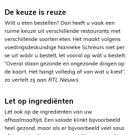
De keuze is reuze
Wilt u eten bestellen? Dan heeft u vaak een
ruime keuze uit verschillende restaurants met
verschillende soorten eten. Het maakt volgens
voedingsdeskundige Nanneke Schreurs niet per
se uit wáár u bestelt, let vooral op wát u bestelt.
“Overal staan gezonde en ongezonde dingen op
de kaart. Het hangt volledig af van wat u kiest”,
zo vertelt zij aan
RTL Nieuws
.
Let op ingrediënten
Let ook op de ingrediënten van uw
afhaalmaaltijd. Een salade klinkt bijvoorbeeld
heel gezond, maar als er bijvoorbeeld veel saus