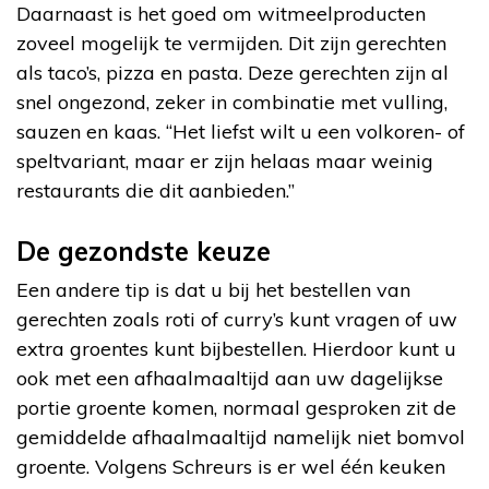
Daarnaast is het goed om witmeelproducten
zoveel mogelijk te vermijden. Dit zijn gerechten
als taco’s, pizza en pasta. Deze gerechten zijn al
snel ongezond, zeker in combinatie met vulling,
sauzen en kaas. “Het liefst wilt u een volkoren- of
speltvariant, maar er zijn helaas maar weinig
restaurants die dit aanbieden.”
De gezondste keuze
Een andere tip is dat u bij het bestellen van
gerechten zoals roti of curry’s kunt vragen of uw
extra groentes kunt bijbestellen. Hierdoor kunt u
ook met een afhaalmaaltijd aan uw dagelijkse
portie groente komen, normaal gesproken zit de
gemiddelde afhaalmaaltijd namelijk niet bomvol
groente. Volgens Schreurs is er wel één keuken