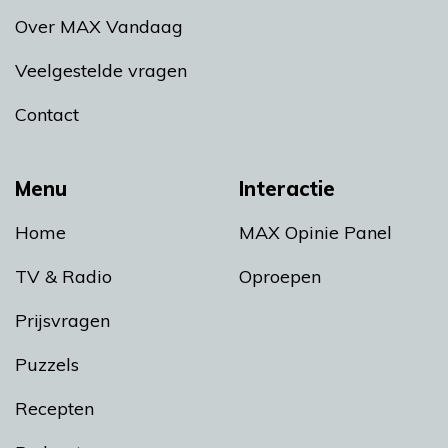
Over MAX Vandaag
Veelgestelde vragen
Contact
Menu
Interactie
Home
MAX Opinie Panel
TV & Radio
Oproepen
Prijsvragen
Puzzels
Recepten