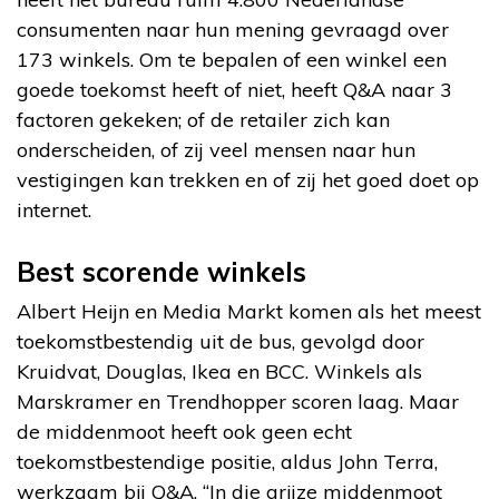
consumenten naar hun mening gevraagd over
173 winkels. Om te bepalen of een winkel een
goede toekomst heeft of niet, heeft Q&A naar 3
factoren gekeken; of de retailer zich kan
onderscheiden, of zij veel mensen naar hun
vestigingen kan trekken en of zij het goed doet op
internet.
Best scorende winkels
Albert Heijn en Media Markt komen als het meest
toekomstbestendig uit de bus, gevolgd door
Kruidvat, Douglas, Ikea en BCC. Winkels als
Marskramer en Trendhopper scoren laag. Maar
de middenmoot heeft ook geen echt
toekomstbestendige positie, aldus John Terra,
werkzaam bij Q&A. “In die grijze middenmoot