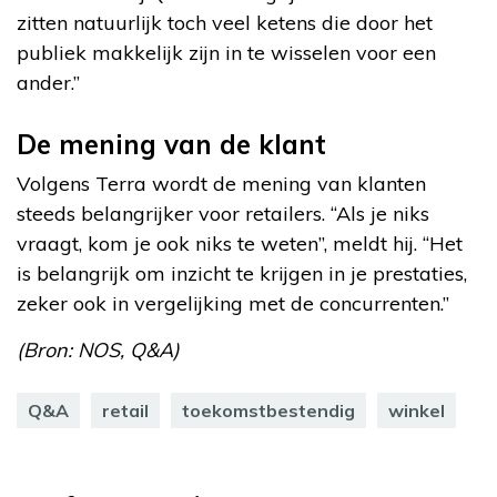
zitten natuurlijk toch veel ketens die door het
publiek makkelijk zijn in te wisselen voor een
ander.”
De mening van de klant
Volgens Terra wordt de mening van klanten
steeds belangrijker voor retailers. “Als je niks
vraagt, kom je ook niks te weten”, meldt hij. “Het
is belangrijk om inzicht te krijgen in je prestaties,
zeker ook in vergelijking met de concurrenten.”
(Bron: NOS, Q&A)
Q&A
retail
toekomstbestendig
winkel