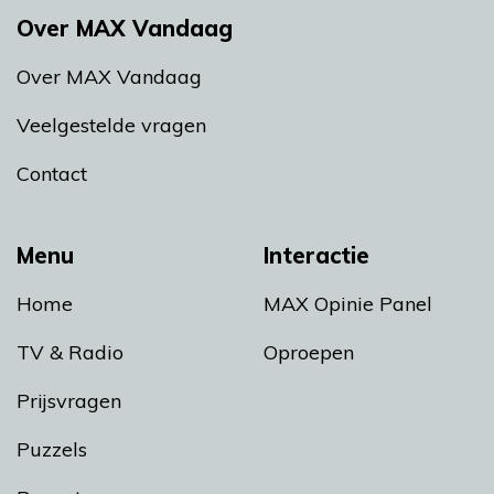
Over MAX Vandaag
Over MAX Vandaag
Veelgestelde vragen
Contact
Menu
Interactie
Home
MAX Opinie Panel
TV & Radio
Oproepen
Prijsvragen
Puzzels