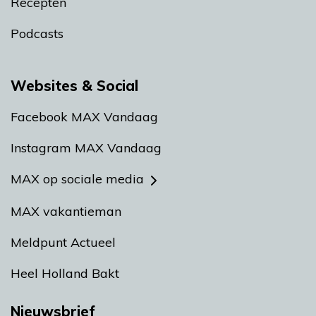
Recepten
Podcasts
Websites & Social
Facebook MAX Vandaag
Instagram MAX Vandaag
MAX op sociale media
MAX vakantieman
Meldpunt Actueel
Heel Holland Bakt
Nieuwsbrief