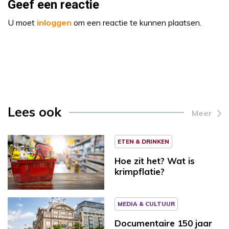
Geef een reactie
U moet
inloggen
om een reactie te kunnen plaatsen.
Lees ook
Meer
ETEN & DRINKEN
Hoe zit het? Wat is
krimpflatie?
MEDIA & CULTUUR
Documentaire 150 jaar