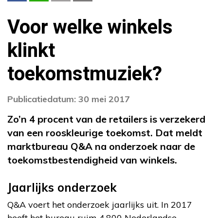
Voor welke winkels
klinkt
toekomstmuziek?
Publicatiedatum: 30 mei 2017
Zo’n 4 procent van de retailers is verzekerd
van een rooskleurige toekomst. Dat meldt
marktbureau Q&A na onderzoek naar de
toekomstbestendigheid van winkels.
Jaarlijks onderzoek
Q&A voert het onderzoek jaarlijks uit. In 2017
heeft het bureau ruim 4.800 Nederlandse