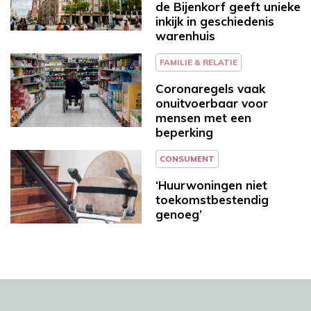
de Bijenkorf geeft unieke
inkijk in geschiedenis
warenhuis
FAMILIE & RELATIE
Coronaregels vaak
onuitvoerbaar voor
mensen met een
beperking
CONSUMENT
‘Huurwoningen niet
toekomstbestendig
genoeg’