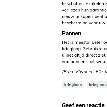
te schaffen. Artikelen
verliezen hun garantie
nieuw te kopen, bent 
bescherming voor uw 
Pannen
Het is meestal beter 
kringloop. Gebruikte 
u niet altijd direct zi
van pannen snel, waar
(Bron: Vtwonen, Elle, M
kringloop
kringloop
Geef een reactie