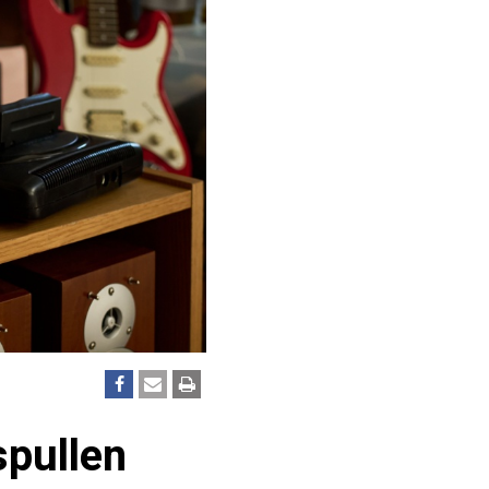
spullen