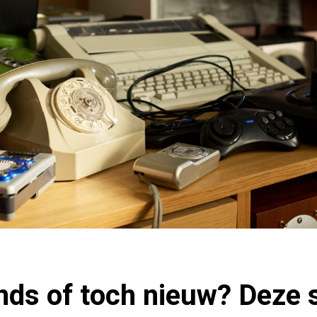
ds of toch nieuw? Deze 