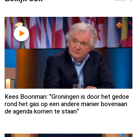
Kees Boonman: "Groningen is door het gedoe
rond het gas op een andere manier bovenaan
de agenda komen te staan"