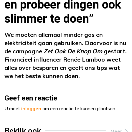
en probeer dingen ook
slimmer te doen”
We moeten allemaal minder gas en
elektriciteit gaan gebruiken. Daarvoor is nu
de campagne
Zet Ook De Knop Om
gestart.
Financieel influencer Renée Lamboo weet
alles over besparen en geeft ons tips wat
we het beste kunnen doen.
Geef een reactie
U moet
inloggen
om een reactie te kunnen plaatsen.
Bekijk ook
Meer