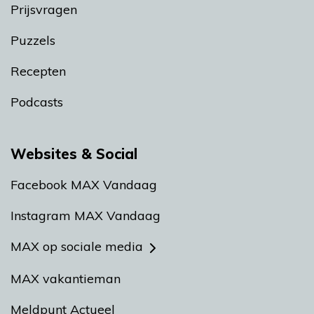
Prijsvragen
Puzzels
Recepten
Podcasts
Websites & Social
Facebook MAX Vandaag
Instagram MAX Vandaag
MAX op sociale media
MAX vakantieman
Meldpunt Actueel