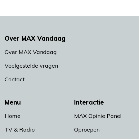
Over MAX Vandaag
Over MAX Vandaag
Veelgestelde vragen
Contact
Menu
Interactie
Home
MAX Opinie Panel
TV & Radio
Oproepen