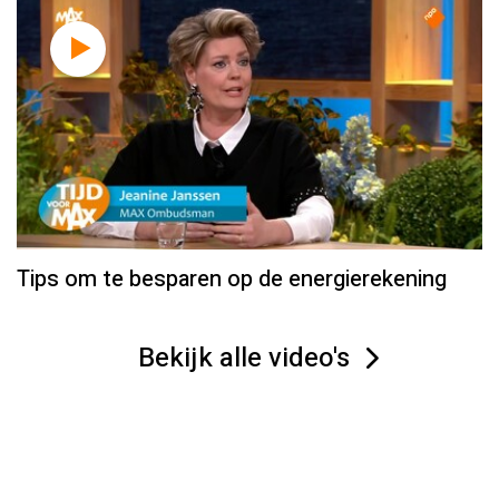
Tips om te besparen op de energierekening
Bekijk alle video's