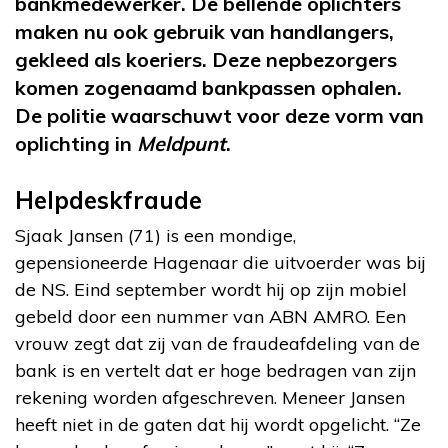
bankmedewerker. De bellende oplichters
maken nu ook gebruik van handlangers,
gekleed als koeriers. Deze nepbezorgers
komen zogenaamd bankpassen ophalen.
De politie waarschuwt voor deze vorm van
oplichting in
Meldpunt
.
Helpdeskfraude
Sjaak Jansen (71) is een mondige,
gepensioneerde Hagenaar die uitvoerder was bij
de NS. Eind september wordt hij op zijn mobiel
gebeld door een nummer van ABN AMRO. Een
vrouw zegt dat zij van de fraudeafdeling van de
bank is en vertelt dat er hoge bedragen van zijn
rekening worden afgeschreven. Meneer Jansen
heeft niet in de gaten dat hij wordt opgelicht. “Ze