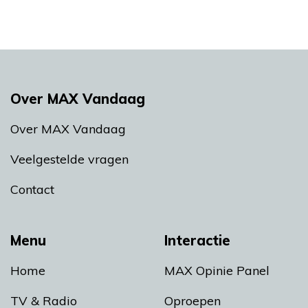
Over MAX Vandaag
Over MAX Vandaag
Veelgestelde vragen
Contact
Menu
Interactie
Home
MAX Opinie Panel
TV & Radio
Oproepen