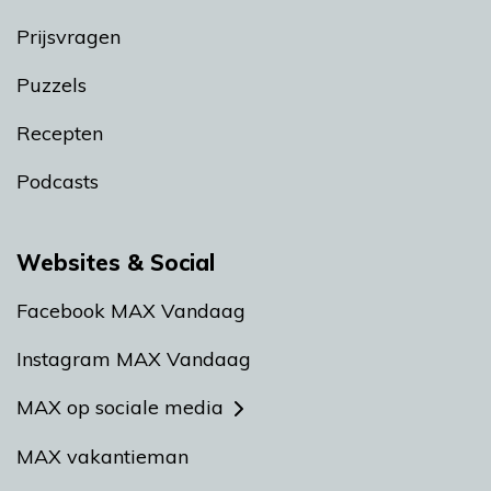
Prijsvragen
Puzzels
Recepten
Podcasts
Websites & Social
Facebook MAX Vandaag
Instagram MAX Vandaag
MAX op sociale media
MAX vakantieman