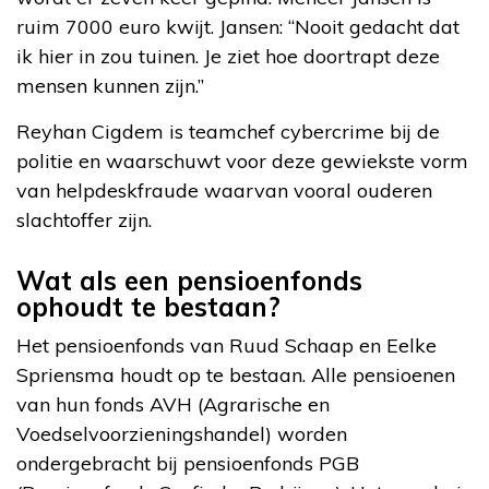
ruim 7000 euro kwijt. Jansen: “Nooit gedacht dat
ik hier in zou tuinen. Je ziet hoe doortrapt deze
mensen kunnen zijn.”
Reyhan Cigdem is teamchef cybercrime bij de
politie en waarschuwt voor deze gewiekste vorm
van helpdeskfraude waarvan vooral ouderen
slachtoffer zijn.
Wat als een pensioenfonds
ophoudt te bestaan?
Het pensioenfonds van Ruud Schaap en Eelke
Spriensma houdt op te bestaan. Alle pensioenen
van hun fonds AVH (Agrarische en
Voedselvoorzieningshandel) worden
ondergebracht bij pensioenfonds PGB