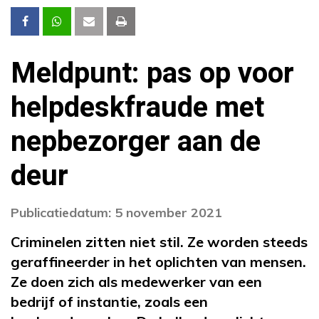
Meldpunt: pas op voor
helpdeskfraude met
nepbezorger aan de
deur
Publicatiedatum: 5 november 2021
Criminelen zitten niet stil. Ze worden steeds
geraffineerder in het oplichten van mensen.
Ze doen zich als medewerker van een
bedrijf of instantie, zoals een