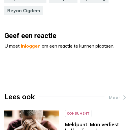
Reyan Cigdem
Geef een reactie
U moet
inloggen
om een reactie te kunnen plaatsen.
Lees ook
Meer
CONSUMENT
Meldpunt: Man verliest