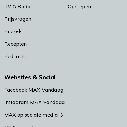
TV & Radio
Oproepen
Prijsvragen
Puzzels
Recepten
Podcasts
Websites & Social
Facebook MAX Vandaag
Instagram MAX Vandaag
MAX op sociale media