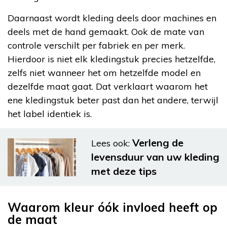
Daarnaast wordt kleding deels door machines en
deels met de hand gemaakt. Ook de mate van
controle verschilt per fabriek en per merk.
Hierdoor is niet elk kledingstuk precies hetzelfde,
zelfs niet wanneer het om hetzelfde model en
dezelfde maat gaat. Dat verklaart waarom het
ene kledingstuk beter past dan het andere, terwijl
het label identiek is.
Verleng de
Lees ook:
levensduur van uw kleding
met deze tips
Waarom kleur óók invloed heeft op
de maat