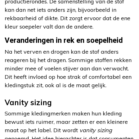
productierondes. De samenstelling van de stof
kan dan net iets anders zijn, bijvoorbeeld in
rekbaarheid of dikte. Dit zorgt ervoor dat de ene
kleur soepeler valt dan de andere.
Veranderingen in rek en soepelheid
Na het verven en drogen kan de stof anders
reageren bij het dragen. Sommige stoffen rekken
minder mee of voelen stijver aan dan verwacht.
Dit heeft invloed op hoe strak of comfortabel een
kledingstuk zit, ook al is de maat gelijk.
Vanity sizing
Sommige kledingmerken maken hun kleding
bewust iets ruimer, maar zetten er een kleinere
maat op het label. Dit wordt
vanity sizing
genoemd. Het idee hierachter is dat consumenten