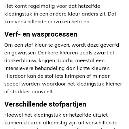
Het komt regelmatig voor dat hetzelfde
kledingstuk in een andere kleur anders zit. Dat
kan verschillende oorzaken hebben:
Verf- en wasprocessen
Om een stof kleur te geven, wordt deze geverfd
en gewassen. Donkere kleuren, zoals zwart of
donkerblauw, krijgen daarbij meestal een
intensievere behandeling dan lichte kleuren.
Hierdoor kan de stof iets krimpen of minder
soepel worden, waardoor het kledingstuk kleiner
of strakker aanvoelt.
Verschillende stofpartijen
Hoewel het kledingstuk er hetzelfde uitziet,
kunnen kleuren afkomstig zijn uit verschillende