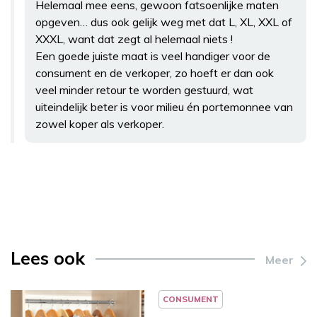
Helemaal mee eens, gewoon fatsoenlijke maten
opgeven… dus ook gelijk weg met dat L, XL, XXL of
XXXL, want dat zegt al helemaal niets !
Een goede juiste maat is veel handiger voor de
consument en de verkoper, zo hoeft er dan ook
veel minder retour te worden gestuurd, wat
uiteindelijk beter is voor milieu én portemonnee van
zowel koper als verkoper.
Lees ook
Meer
CONSUMENT