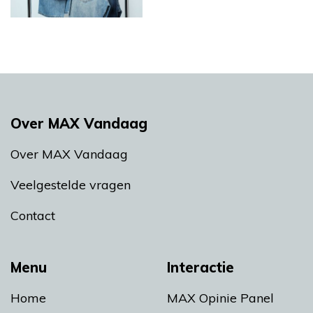
Over MAX Vandaag
Over MAX Vandaag
Veelgestelde vragen
Contact
Menu
Interactie
Home
MAX Opinie Panel