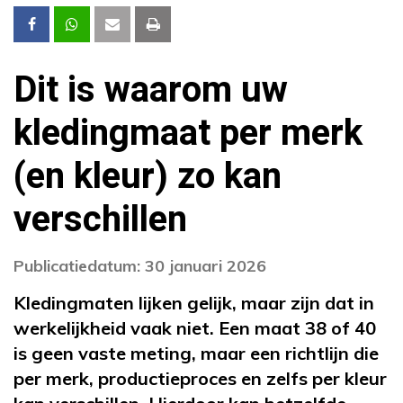
Dit is waarom uw
kledingmaat per merk
(en kleur) zo kan
verschillen
Publicatiedatum: 30 januari 2026
Kledingmaten lijken gelijk, maar zijn dat in
werkelijkheid vaak niet. Een maat 38 of 40
is geen vaste meting, maar een richtlijn die
per merk, productieproces en zelfs per kleur