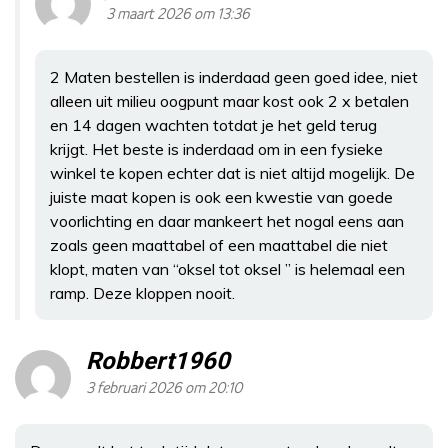
3 maart 2026 om 13:36
2 Maten bestellen is inderdaad geen goed idee, niet
alleen uit milieu oogpunt maar kost ook 2 x betalen
en 14 dagen wachten totdat je het geld terug
krijgt. Het beste is inderdaad om in een fysieke
winkel te kopen echter dat is niet altijd mogelijk. De
juiste maat kopen is ook een kwestie van goede
voorlichting en daar mankeert het nogal eens aan
zoals geen maattabel of een maattabel die niet
klopt, maten van “oksel tot oksel ” is helemaal een
ramp. Deze kloppen nooit.
Robbert1960
3 februari 2026 om 20:10