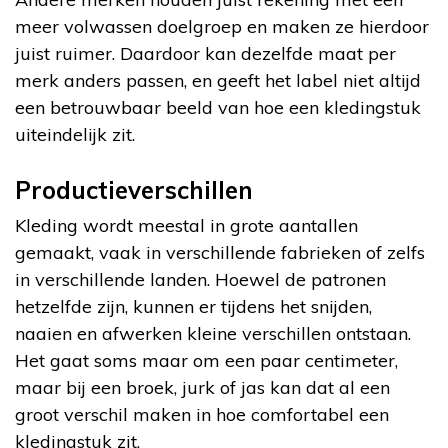
meer volwassen doelgroep en maken ze hierdoor
juist ruimer. Daardoor kan dezelfde maat per
merk anders passen, en geeft het label niet altijd
een betrouwbaar beeld van hoe een kledingstuk
uiteindelijk zit.
Productieverschillen
Kleding wordt meestal in grote aantallen
gemaakt, vaak in verschillende fabrieken of zelfs
in verschillende landen. Hoewel de patronen
hetzelfde zijn, kunnen er tijdens het snijden,
naaien en afwerken kleine verschillen ontstaan.
Het gaat soms maar om een paar centimeter,
maar bij een broek, jurk of jas kan dat al een
groot verschil maken in hoe comfortabel een
kledingstuk zit.