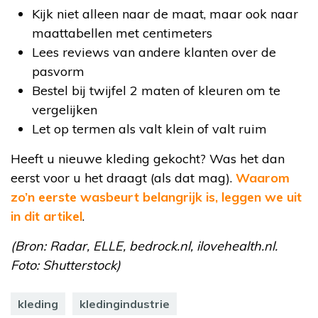
Kijk niet alleen naar de maat, maar ook naar
maattabellen met centimeters
Lees reviews van andere klanten over de
pasvorm
Bestel bij twijfel 2 maten of kleuren om te
vergelijken
Let op termen als valt klein of valt ruim
Heeft u nieuwe kleding gekocht? Was het dan
eerst voor u het draagt (als dat mag).
Waarom
zo’n eerste wasbeurt belangrijk is, leggen we uit
in dit artikel
.
(Bron: Radar, ELLE, bedrock.nl, ilovehealth.nl.
Foto: Shutterstock)
kleding
kledingindustrie