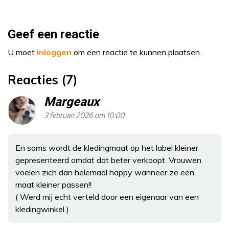
Geef een reactie
U moet
inloggen
om een reactie te kunnen plaatsen.
Reacties (7)
Margeaux
3 februari 2026 om 10:00
En soms wordt de kledingmaat op het label kleiner
gepresenteerd omdat dat beter verkoopt. Vrouwen
voelen zich dan helemaal happy wanneer ze een
maat kleiner passen!!
( Werd mij echt verteld door een eigenaar van een
kledingwinkel )