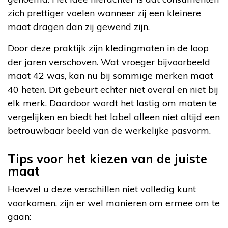
zich prettiger voelen wanneer zij een kleinere
maat dragen dan zij gewend zijn.
Door deze praktijk zijn kledingmaten in de loop
der jaren verschoven. Wat vroeger bijvoorbeeld
maat 42 was, kan nu bij sommige merken maat
40 heten. Dit gebeurt echter niet overal en niet bij
elk merk. Daardoor wordt het lastig om maten te
vergelijken en biedt het label alleen niet altijd een
betrouwbaar beeld van de werkelijke pasvorm.
Tips voor het kiezen van de juiste
maat
Hoewel u deze verschillen niet volledig kunt
voorkomen, zijn er wel manieren om ermee om te
gaan: