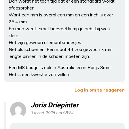
Dan wordt het toch tijd dat er een standaard wordt
afgesproken.
Want een mm is overal een mm en een inch is over
25,4 mm.
En men weet exact hoeveel krimp je hebt bij welk
kleur.
Het zijn gewoon allemaal smoesjes.
Net als schoenen. Een maat 44 zou gewoon x mm
lengte binnen in de schoen moeten zijn.
Een M8 boutje is ook in Australië en in Parijs 8mm.
Het is een kwestie van willen.
Log in om te reageren
Joris Driepinter
3 maart 2026 om 08:24