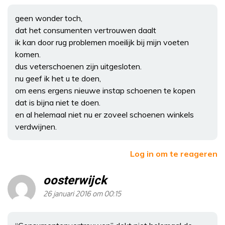
geen wonder toch,
dat het consumenten vertrouwen daalt
ik kan door rug problemen moeilijk bij mijn voeten
komen.
dus veterschoenen zijn uitgesloten.
nu geef ik het u te doen,
om eens ergens nieuwe instap schoenen te kopen
dat is bijna niet te doen.
en al helemaal niet nu er zoveel schoenen winkels
verdwijnen.
Log in om te reageren
oosterwijck
26 januari 2016 om 00:15