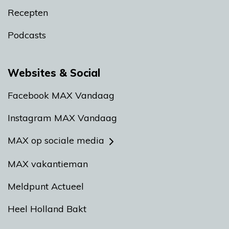
Recepten
Podcasts
Websites & Social
Facebook MAX Vandaag
Instagram MAX Vandaag
MAX op sociale media
MAX vakantieman
Meldpunt Actueel
Heel Holland Bakt