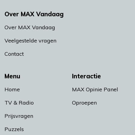
Over MAX Vandaag
Over MAX Vandaag
Veelgestelde vragen
Contact
Menu
Interactie
Home
MAX Opinie Panel
TV & Radio
Oproepen
Prijsvragen
Puzzels