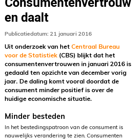
Consumentenvertrouw
en daalt
Publicatiedatum: 21 januari 2016
Uit onderzoek van het
Centraal Bureau
voor de Statistiek
(CBS) blijkt dat het
consumentenvertrouwen in januari 2016 is
gedaald ten opzichte van december vorig
jaar. De daling komt vooral doordat de
consument minder positief is over de
huidige economische situatie.
Minder besteden
In het bestedingspatroon van de consument is
nauwelijks verandering te zien. Consumenten