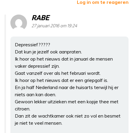
Log in om te reageren
RABE
27 januari 2016 om 19:24
Depressief?????
Dat kun je jezelf ook aanpraten.
Ik hoor op het nieuws dat in januari de mensen
vaker depressief zijn.
Gaat vanzelf over als het februari wordt.
Ik hoor op het nieuws dat er een griepgolf is.
En ja half Nederland naar de huisarts terwijl hij er
niets aan kan doen.
Gewoon lekker uitzieken met een kopje thee met
citroen.
Dan zit de wachtkamer ook niet zo vol en besmet
je niet te veel mensen.