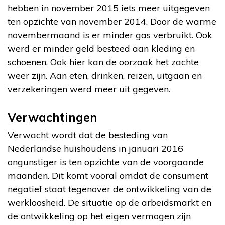
hebben in november 2015 iets meer uitgegeven
ten opzichte van november 2014. Door de warme
novembermaand is er minder gas verbruikt. Ook
werd er minder geld besteed aan kleding en
schoenen. Ook hier kan de oorzaak het zachte
weer zijn. Aan eten, drinken, reizen, uitgaan en
verzekeringen werd meer uit gegeven.
Verwachtingen
Verwacht wordt dat de besteding van
Nederlandse huishoudens in januari 2016
ongunstiger is ten opzichte van de voorgaande
maanden. Dit komt vooral omdat de consument
negatief staat tegenover de ontwikkeling van de
werkloosheid. De situatie op de arbeidsmarkt en
de ontwikkeling op het eigen vermogen zijn