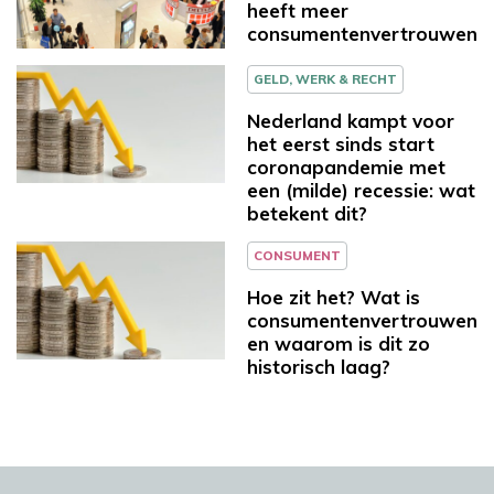
heeft meer
consumentenvertrouwen
GELD, WERK & RECHT
Nederland kampt voor
het eerst sinds start
coronapandemie met
een (milde) recessie: wat
betekent dit?
CONSUMENT
Hoe zit het? Wat is
consumentenvertrouwen
en waarom is dit zo
historisch laag?