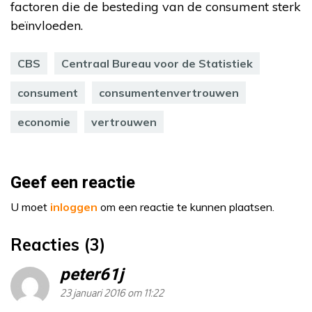
factoren die de besteding van de consument sterk
beïnvloeden.
CBS
Centraal Bureau voor de Statistiek
consument
consumentenvertrouwen
economie
vertrouwen
Geef een reactie
U moet
inloggen
om een reactie te kunnen plaatsen.
Reacties (3)
peter61j
23 januari 2016 om 11:22