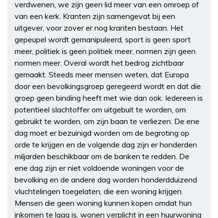
verdwenen, we zijn geen lid meer van een omroep of
van een kerk. Kranten zijn samengevat bij een
uitgever, voor zover er nog kranten bestaan. Het
gepeupel wordt gemanipuleerd, sport is geen sport
meer, politiek is geen politiek meer, normen zijn geen
normen meer. Overal wordt het bedrog zichtbaar
gemaakt. Steeds meer mensen weten, dat Europa
door een bevolkingsgroep geregeerd wordt en dat die
groep geen binding heeft met wie dan ook. Iedereen is
potentieel slachtoffer om uitgebuit te worden, om
gebruikt te worden, om zijn baan te verliezen. De ene
dag moet er bezuinigd worden om de begroting op
orde te krijgen en de volgende dag zijn er honderden
miljarden beschikbaar om de banken te redden. De
ene dag zijn er niet voldoende woningen voor de
bevolking en de andere dag worden honderdduizend
vluchtelingen toegelaten, die een woning krijgen.
Mensen die geen woning kunnen kopen omdat hun
inkomen te laag is, wonen verplicht in een huurwoning