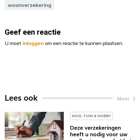
woonverzekering
Geef een reactie
U moet
inloggen
om een reactie te kunnen plaatsen.
Lees ook
Meer
HUIS, TUIN & HOBBY
Deze verzekeringen
heeft u nodig voor uw