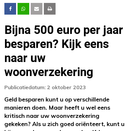
Bijna 500 euro per jaar
besparen? Kijk eens
naar uw
woonverzekering
Publicatiedatum: 2 oktober 2023
Geld besparen kunt u op verschillende
manieren doen. Maar heeft u wel eens
kritisch naar uw woonverzekering
gekeken? Als u zich goed oriënteert, kunt u