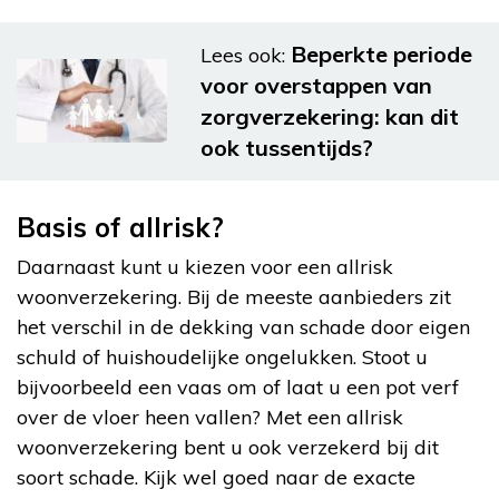
Beperkte periode
Lees ook:
voor overstappen van
zorgverzekering: kan dit
ook tussentijds?
Basis of allrisk?
Daarnaast kunt u kiezen voor een allrisk
woonverzekering. Bij de meeste aanbieders zit
het verschil in de dekking van schade door eigen
schuld of huishoudelijke ongelukken. Stoot u
bijvoorbeeld een vaas om of laat u een pot verf
over de vloer heen vallen? Met een allrisk
woonverzekering bent u ook verzekerd bij dit
soort schade. Kijk wel goed naar de exacte