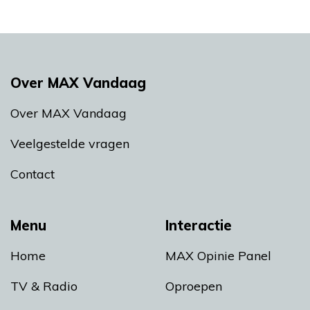
Over MAX Vandaag
Over MAX Vandaag
Veelgestelde vragen
Contact
Menu
Interactie
Home
MAX Opinie Panel
TV & Radio
Oproepen