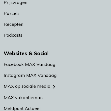
Prijsvragen
Puzzels
Recepten
Podcasts
Websites & Social
Facebook MAX Vandaag
Instagram MAX Vandaag
MAX op sociale media
MAX vakantieman
Meldpunt Actueel