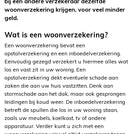
bij een andere verzekeraar dezelfde
woonverzekering krijgen, voor veel minder
geld.
Wat is een woonverzekering?
Een woonverzekering bevat een
opstalverzekering en een inboedelverzekering.
Eenvoudig gezegd verzekert u hiermee alles wat
los en vast zit in uw woning. Een
opstalverzekering dekt eventuele schade aan
zaken die aan uw huis vastzitten. Denk aan
stormschade aan het dak, maar ook gesprongen
leidingen bij koud weer. De inboedelverzekering
betreft de spullen die los in uw woning staan,
zoals uw meubels, koelkast, tv of andere
apparatuur. Verder kunt u zich met een