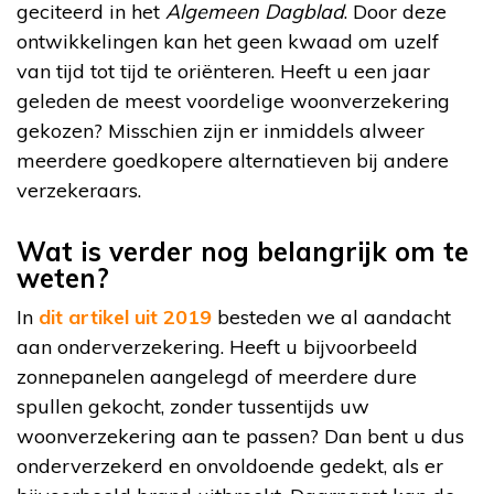
geciteerd in het
Algemeen Dagblad
. Door deze
ontwikkelingen kan het geen kwaad om uzelf
van tijd tot tijd te oriënteren. Heeft u een jaar
geleden de meest voordelige woonverzekering
gekozen? Misschien zijn er inmiddels alweer
meerdere goedkopere alternatieven bij andere
verzekeraars.
Wat is verder nog belangrijk om te
weten?
In
dit artikel uit 2019
besteden we al aandacht
aan onderverzekering. Heeft u bijvoorbeeld
zonnepanelen aangelegd of meerdere dure
spullen gekocht, zonder tussentijds uw
woonverzekering aan te passen? Dan bent u dus
onderverzekerd en onvoldoende gedekt, als er