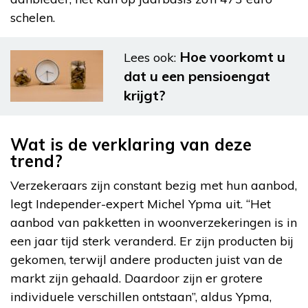
schelen.
Hoe voorkomt u
Lees ook:
dat u een pensioengat
krijgt?
Wat is de verklaring van deze
trend?
Verzekeraars zijn constant bezig met hun aanbod,
legt Independer-expert Michel Ypma uit. “Het
aanbod van pakketten in woonverzekeringen is in
een jaar tijd sterk veranderd. Er zijn producten bij
gekomen, terwijl andere producten juist van de
markt zijn gehaald. Daardoor zijn er grotere
individuele verschillen ontstaan”, aldus Ypma,