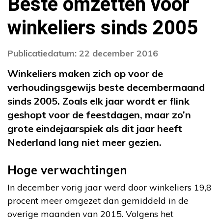
Beste omzetten voor
winkeliers sinds 2005
Publicatiedatum: 22 december 2016
Winkeliers maken zich op voor de
verhoudingsgewijs beste decembermaand
sinds 2005. Zoals elk jaar wordt er flink
geshopt voor de feestdagen, maar zo’n
grote eindejaarspiek als dit jaar heeft
Nederland lang niet meer gezien.
Hoge verwachtingen
In december vorig jaar werd door winkeliers 19,8
procent meer omgezet dan gemiddeld in de
overige maanden van 2015. Volgens het