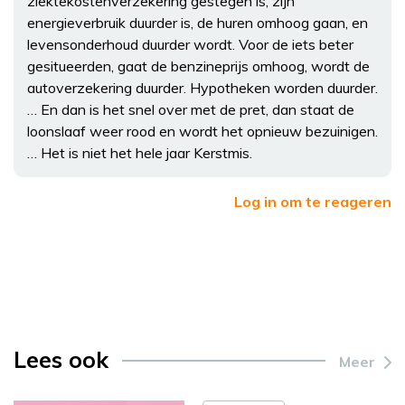
ziektekostenverzekering gestegen is, zijn
energieverbruik duurder is, de huren omhoog gaan, en
levensonderhoud duurder wordt. Voor de iets beter
gesitueerden, gaat de benzineprijs omhoog, wordt de
autoverzekering duurder. Hypotheken worden duurder.
… En dan is het snel over met de pret, dan staat de
loonslaaf weer rood en wordt het opnieuw bezuinigen.
… Het is niet het hele jaar Kerstmis.
Log in om te reageren
Lees ook
Meer