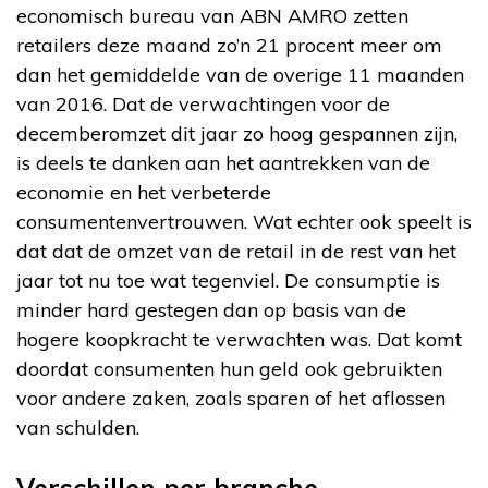
economisch bureau van ABN AMRO zetten
retailers deze maand zo’n 21 procent meer om
dan het gemiddelde van de overige 11 maanden
van 2016. Dat de verwachtingen voor de
decemberomzet dit jaar zo hoog gespannen zijn,
is deels te danken aan het aantrekken van de
economie en het verbeterde
consumentenvertrouwen. Wat echter ook speelt is
dat dat de omzet van de retail in de rest van het
jaar tot nu toe wat tegenviel. De consumptie is
minder hard gestegen dan op basis van de
hogere koopkracht te verwachten was. Dat komt
doordat consumenten hun geld ook gebruikten
voor andere zaken, zoals sparen of het aflossen
van schulden.
Verschillen per branche