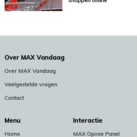
shoppen online
Over MAX Vandaag
Over MAX Vandaag
Veelgestelde vragen
Contact
Menu
Interactie
Home
MAX Opinie Panel