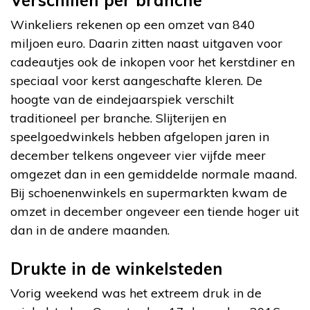
Winkeliers rekenen op een omzet van 840
miljoen euro. Daarin zitten naast uitgaven voor
cadeautjes ook de inkopen voor het kerstdiner en
speciaal voor kerst aangeschafte kleren. De
hoogte van de eindejaarspiek verschilt
traditioneel per branche. Slijterijen en
speelgoedwinkels hebben afgelopen jaren in
december telkens ongeveer vier vijfde meer
omgezet dan in een gemiddelde normale maand.
Bij schoenenwinkels en supermarkten kwam de
omzet in december ongeveer een tiende hoger uit
dan in de andere maanden.
Drukte in de winkelsteden
Vorig weekend was het extreem druk in de