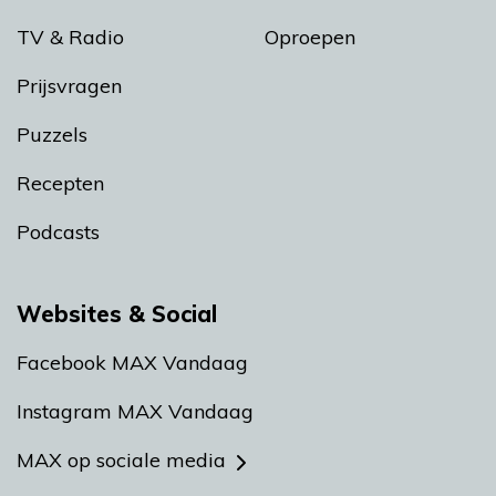
TV & Radio
Oproepen
Prijsvragen
Puzzels
Recepten
Podcasts
Websites & Social
Facebook MAX Vandaag
Instagram MAX Vandaag
MAX op sociale media