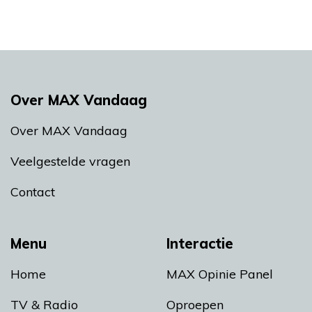
Over MAX Vandaag
Over MAX Vandaag
Veelgestelde vragen
Contact
Menu
Interactie
Home
MAX Opinie Panel
TV & Radio
Oproepen