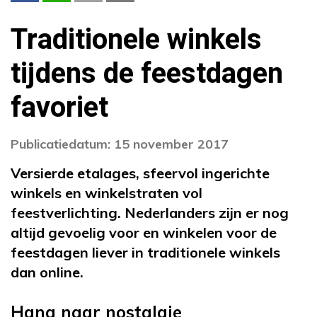
Traditionele winkels
tijdens de feestdagen
favoriet
Publicatiedatum: 15 november 2017
Versierde etalages, sfeervol ingerichte
winkels en winkelstraten vol
feestverlichting. Nederlanders zijn er nog
altijd gevoelig voor en winkelen voor de
feestdagen liever in traditionele winkels
dan online.
Hang naar nostalgie