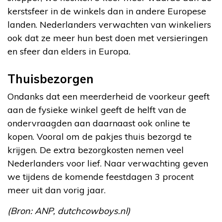
kerstsfeer in de winkels dan in andere Europese
landen. Nederlanders verwachten van winkeliers
ook dat ze meer hun best doen met versieringen
en sfeer dan elders in Europa.
Thuisbezorgen
Ondanks dat een meerderheid de voorkeur geeft
aan de fysieke winkel geeft de helft van de
ondervraagden aan daarnaast ook online te
kopen. Vooral om de pakjes thuis bezorgd te
krijgen. De extra bezorgkosten nemen veel
Nederlanders voor lief. Naar verwachting geven
we tijdens de komende feestdagen 3 procent
meer uit dan vorig jaar.
(Bron: ANP, dutchcowboys.nl)