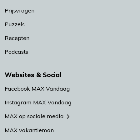
Prijsvragen
Puzzels
Recepten
Podcasts
Websites & Social
Facebook MAX Vandaag
Instagram MAX Vandaag
MAX op sociale media
MAX vakantieman