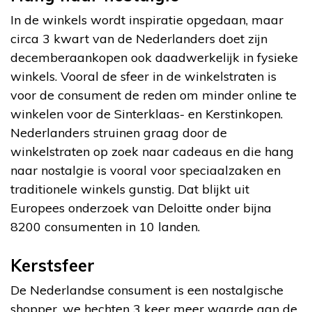
In de winkels wordt inspiratie opgedaan, maar
circa 3 kwart van de Nederlanders doet zijn
decemberaankopen ook daadwerkelijk in fysieke
winkels. Vooral de sfeer in de winkelstraten is
voor de consument de reden om minder online te
winkelen voor de Sinterklaas- en Kerstinkopen.
Nederlanders struinen graag door de
winkelstraten op zoek naar cadeaus en die hang
naar nostalgie is vooral voor speciaalzaken en
traditionele winkels gunstig. Dat blijkt uit
Europees onderzoek van Deloitte onder bijna
8200 consumenten in 10 landen.
Kerstsfeer
De Nederlandse consument is een nostalgische
shopper, we hechten 3 keer meer waarde aan de