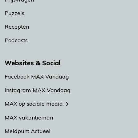
Puzzels
Recepten
Podcasts
Websites & Social
Facebook MAX Vandaag
Instagram MAX Vandaag
MAX op sociale media
MAX vakantieman
Meldpunt Actueel