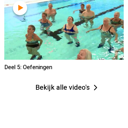
Deel 5: Oefeningen
Bekijk alle video's