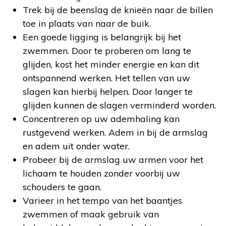
Trek bij de beenslag de knieën naar de billen
toe in plaats van naar de buik.
Een goede ligging is belangrijk bij het
zwemmen. Door te proberen om lang te
glijden, kost het minder energie en kan dit
ontspannend werken. Het tellen van uw
slagen kan hierbij helpen. Door langer te
glijden kunnen de slagen verminderd worden.
Concentreren op uw ademhaling kan
rustgevend werken. Adem in bij de armslag
en adem uit onder water.
Probeer bij de armslag uw armen voor het
lichaam te houden zonder voorbij uw
schouders te gaan.
Varieer in het tempo van het baantjes
zwemmen of maak gebruik van