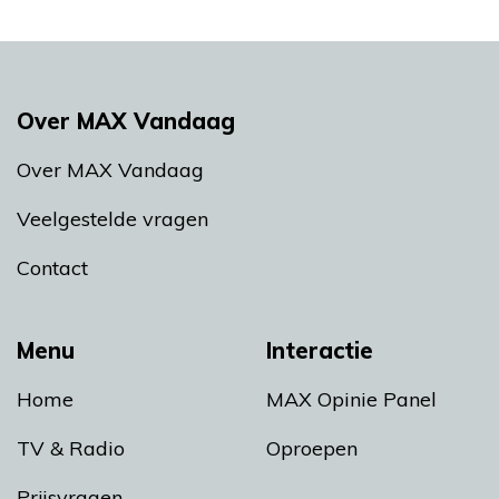
Over MAX Vandaag
Over MAX Vandaag
Veelgestelde vragen
Contact
Menu
Interactie
Home
MAX Opinie Panel
TV & Radio
Oproepen
Prijsvragen