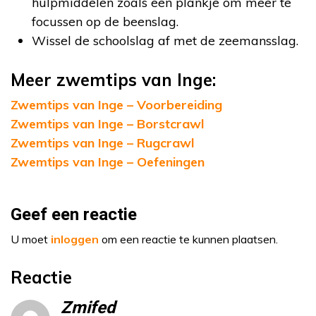
hulpmiddelen zoals een plankje om meer te
focussen op de beenslag.
Wissel de schoolslag af met de zeemansslag.
Meer zwemtips van Inge:
Zwemtips van Inge – Voorbereiding
Zwemtips van Inge – Borstcrawl
Zwemtips van Inge – Rugcrawl
Zwemtips van Inge – Oefeningen
Geef een reactie
U moet
inloggen
om een reactie te kunnen plaatsen.
Reactie
Zmifed