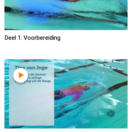
Deel 1: Voorbereiding