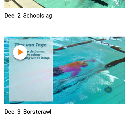
Deel 2: Schoolslag
Deel 3: Borstcrawl