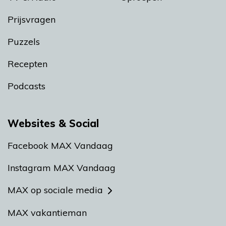
Prijsvragen
Puzzels
Recepten
Podcasts
Websites & Social
Facebook MAX Vandaag
Instagram MAX Vandaag
MAX op sociale media
MAX vakantieman