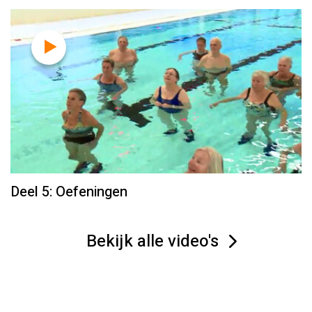
Deel 5: Oefeningen
Bekijk alle video's