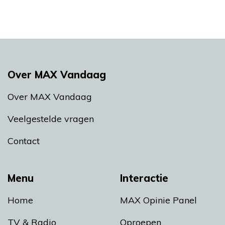
Over MAX Vandaag
Over MAX Vandaag
Veelgestelde vragen
Contact
Menu
Interactie
Home
MAX Opinie Panel
TV & Radio
Oproepen