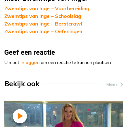
Zwemtips van Inge – Voorbereiding
Zwemtips van Inge – Schoolslag
Zwemtips van Inge – Borstcrawl
Zwemtips van Inge – Oefeningen
Geef een reactie
U moet
inloggen
om een reactie te kunnen plaatsen.
Bekijk ook
Meer