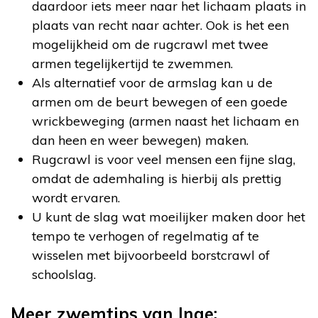
daardoor iets meer naar het lichaam plaats in
plaats van recht naar achter. Ook is het een
mogelijkheid om de rugcrawl met twee
armen tegelijkertijd te zwemmen.
Als alternatief voor de armslag kan u de
armen om de beurt bewegen of een goede
wrickbeweging (armen naast het lichaam en
dan heen en weer bewegen) maken.
Rugcrawl is voor veel mensen een fijne slag,
omdat de ademhaling is hierbij als prettig
wordt ervaren.
U kunt de slag wat moeilijker maken door het
tempo te verhogen of regelmatig af te
wisselen met bijvoorbeeld borstcrawl of
schoolslag.
Meer zwemtips van Inge: