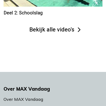
Deel 2: Schoolslag
Bekijk alle video's
Over MAX Vandaag
Over MAX Vandaag