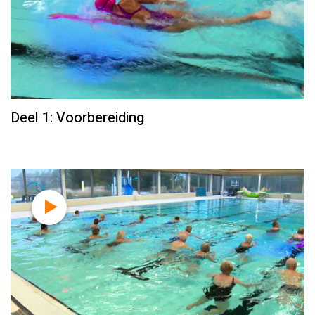
Deel 1: Voorbereiding