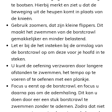
te bootsen. Hierbij merkt en ziet u dat de
beweging uit de heupen komt in plaats van
de knieën.
Gebruik zoomers, dat zijn kleine flippers. Dit
maakt het zwemmen van de borstcrawl
gemakkelijker en minder belastend.
Let er bij de het insteken bij de armslag van
de borstcrawl op om deze voor je hoofd in te
steken.
U kunt de oefening verzwaren door langere
afstanden te zwemmen, het tempo op te
voeren of te oefenen met een plankje.
Focus u eerst op de borstcrawl, en focus u
daarna pas om de ademhaling. Dit kan u
doen door eer een stuk borstcrawl te
zwemmen zonder te ademen. Zodra dat niet