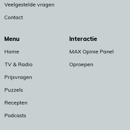
Veelgestelde vragen
Contact
Menu
Interactie
Home
MAX Opinie Panel
TV & Radio
Oproepen
Prijsvragen
Puzzels
Recepten
Podcasts