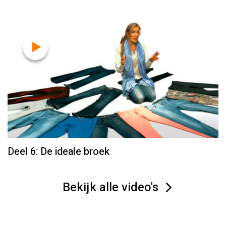
Deel 6: De ideale broek
Bekijk alle video's