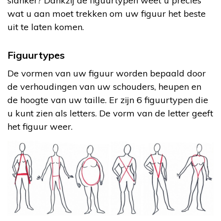
slanker? Dankzij de figuurtypen weet u precies
wat u aan moet trekken om uw figuur het beste
uit te laten komen.
Figuurtypes
De vormen van uw figuur worden bepaald door
de verhoudingen van uw schouders, heupen en
de hoogte van uw taille. Er zijn 6 figuurtypen die
u kunt zien als letters. De vorm van de letter geeft
het figuur weer.