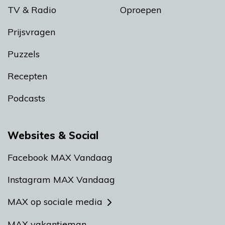
TV & Radio
Oproepen
Prijsvragen
Puzzels
Recepten
Podcasts
Websites & Social
Facebook MAX Vandaag
Instagram MAX Vandaag
MAX op sociale media
MAX vakantieman