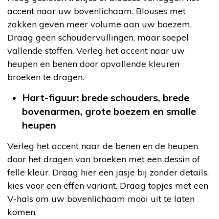
accent naar uw bovenlichaam. Blouses met
zakken geven meer volume aan uw boezem.
Draag geen schoudervullingen, maar soepel
vallende stoffen. Verleg het accent naar uw
heupen en benen door opvallende kleuren
broeken te dragen.
Hart-figuur: brede schouders, brede
bovenarmen, grote boezem en smalle
heupen
Verleg het accent naar de benen en de heupen
door het dragen van broeken met een dessin of
felle kleur. Draag hier een jasje bij zonder details,
kies voor een effen variant. Draag topjes met een
V-hals om uw bovenlichaam mooi uit te laten
komen.