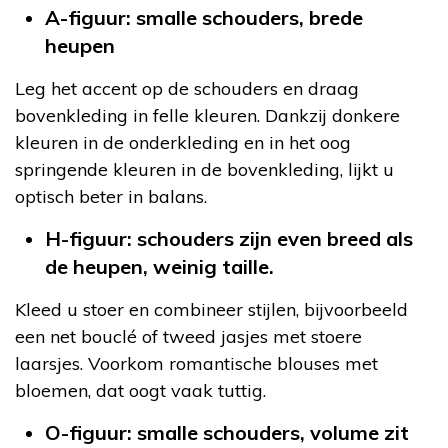
A-figuur: smalle schouders, brede
heupen
Leg het accent op de schouders en draag
bovenkleding in felle kleuren. Dankzij donkere
kleuren in de onderkleding en in het oog
springende kleuren in de bovenkleding, lijkt u
optisch beter in balans.
H-figuur: schouders zijn even breed als
de heupen, weinig taille.
Kleed u stoer en combineer stijlen, bijvoorbeeld
een net bouclé of tweed jasjes met stoere
laarsjes. Voorkom romantische blouses met
bloemen, dat oogt vaak tuttig.
O-figuur: smalle schouders, volume zit