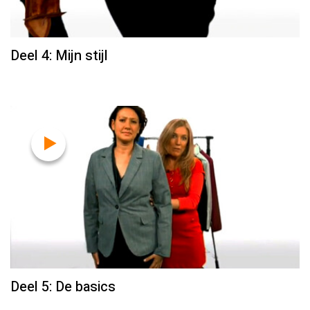
Deel 4: Mijn stijl
Deel 5: De basics