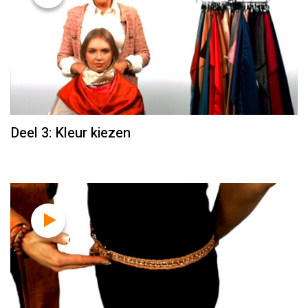
Deel 3: Kleur kiezen