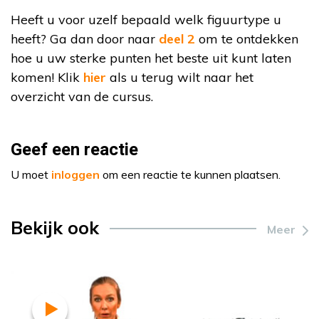
Heeft u voor uzelf bepaald welk figuurtype u
heeft? Ga dan door naar
deel 2
om te ontdekken
hoe u uw sterke punten het beste uit kunt laten
komen! Klik
hier
als u terug wilt naar het
overzicht van de cursus.
Geef een reactie
U moet
inloggen
om een reactie te kunnen plaatsen.
Bekijk ook
Meer