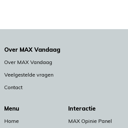
Over MAX Vandaag
Over MAX Vandaag
Veelgestelde vragen
Contact
Menu
Interactie
Home
MAX Opinie Panel