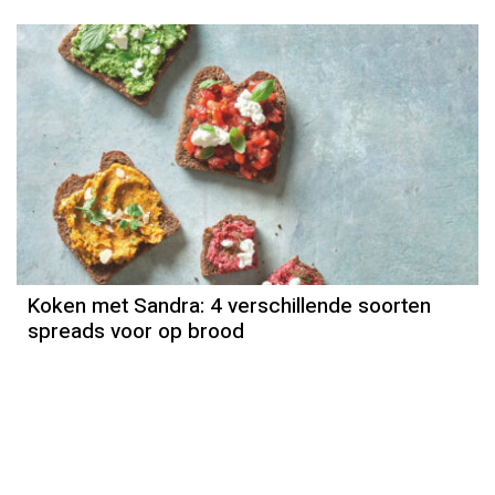
Koken met Sandra: 4 verschillende soorten
spreads voor op brood