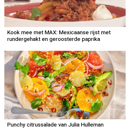
Kook mee met MAX: Mexicaanse rijst met
rundergehakt en geroosterde paprika
Punchy citrussalade van Julia Hulleman