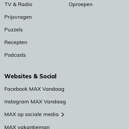
TV & Radio
Oproepen
Prijsvragen
Puzzels
Recepten
Podcasts
Websites & Social
Facebook MAX Vandaag
Instagram MAX Vandaag
MAX op sociale media
MAX vakantieman