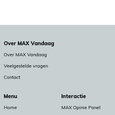
Over MAX Vandaag
Over MAX Vandaag
Veelgestelde vragen
Contact
Menu
Interactie
Home
MAX Opinie Panel