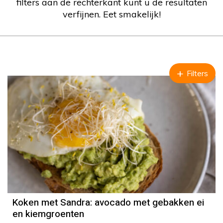
filters aan de rechterkant kunt u de resultaten
verfijnen. Eet smakelijk!
Filters
Koken met Sandra: avocado met gebakken ei
en kiemgroenten