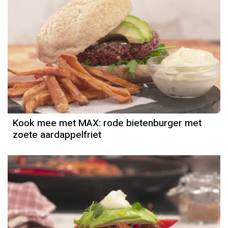
Kook mee met MAX: rode bietenburger met
zoete aardappelfriet