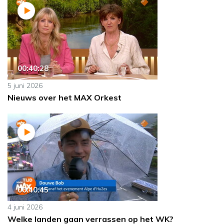
00:40:28
5 juni 2026
Nieuws over het MAX Orkest
00:40:45
4 juni 2026
Welke landen gaan verrassen op het WK?