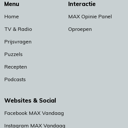
Menu
Interactie
Home
MAX Opinie Panel
TV & Radio
Oproepen
Prijsvragen
Puzzels
Recepten
Podcasts
Websites & Social
Facebook MAX Vandaag
Instagram MAX Vandaag