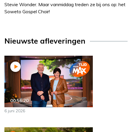
Stevie Wonder. Maar vanmiddag treden ze bij ons op: het
Soweto Gospel Choir!
Nieuwste afleveringen
00:56:20
6 juni 2026