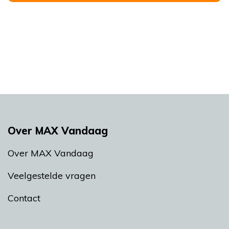
Over MAX Vandaag
Over MAX Vandaag
Veelgestelde vragen
Contact