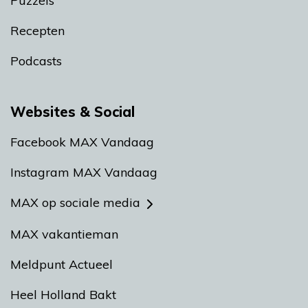
Puzzels
Recepten
Podcasts
Websites & Social
Facebook MAX Vandaag
Instagram MAX Vandaag
MAX op sociale media
MAX vakantieman
Meldpunt Actueel
Heel Holland Bakt