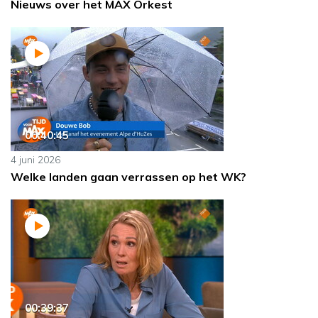
Nieuws over het MAX Orkest
00:40:45
4 juni 2026
Welke landen gaan verrassen op het WK?
00:39:37