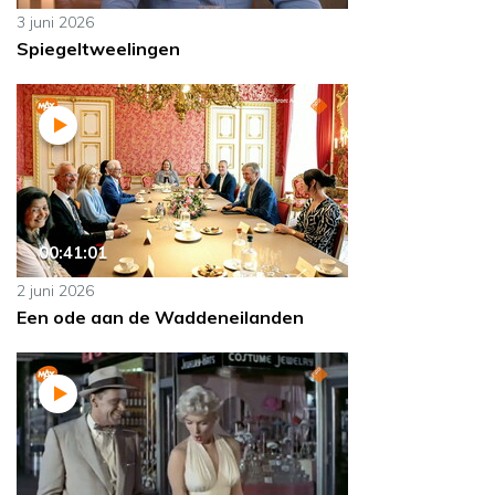
3 juni 2026
Spiegeltweelingen
00:41:01
2 juni 2026
Een ode aan de Waddeneilanden