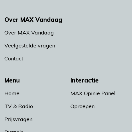
Over MAX Vandaag
Over MAX Vandaag
Veelgestelde vragen
Contact
Menu
Interactie
Home
MAX Opinie Panel
TV & Radio
Oproepen
Prijsvragen