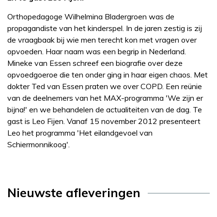
Orthopedagoge Wilhelmina Bladergroen was de
propagandiste van het kinderspel. In de jaren zestig is zij
de vraagbaak bij wie men terecht kon met vragen over
opvoeden. Haar naam was een begrip in Nederland.
Mineke van Essen schreef een biografie over deze
opvoedgoeroe die ten onder ging in haar eigen chaos. Met
dokter Ted van Essen praten we over COPD. Een reünie
van de deelnemers van het MAX-programma 'We zijn er
bijna!' en we behandelen de actualiteiten van de dag. Te
gast is Leo Fijen. Vanaf 15 november 2012 presenteert
Leo het programma 'Het eilandgevoel van
Schiermonnikoog'.
Nieuwste afleveringen