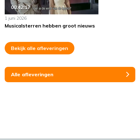
00:42:17
1 juni 2026
Musicalsterren hebben groot nieuws
Bekijk alle afleveringen
Alle afleveringen