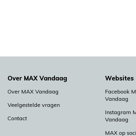
Over MAX Vandaag
Websites 
Over MAX Vandaag
Facebook 
Vandaag
Veelgestelde vragen
Instagram 
Contact
Vandaag
MAX op soc