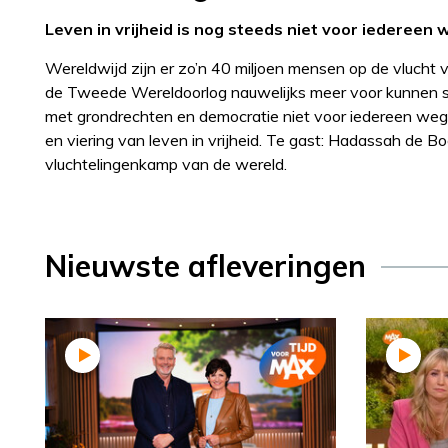
Leven in vrijheid is nog steeds niet voor iedereen
Wereldwijd zijn er zo’n 40 miljoen mensen op de vlucht v
de Tweede Wereldoorlog nauwelijks meer voor kunnen stelle
met grondrechten en democratie niet voor iedereen weg
en viering van leven in vrijheid. Te gast: Hadassah de B
vluchtelingenkamp van de wereld.
Nieuwste afleveringen