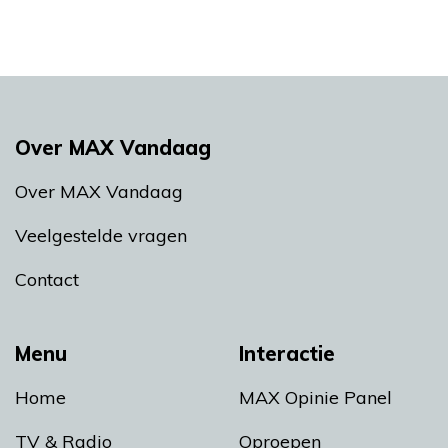
Over MAX Vandaag
Over MAX Vandaag
Veelgestelde vragen
Contact
Menu
Interactie
Home
MAX Opinie Panel
TV & Radio
Oproepen