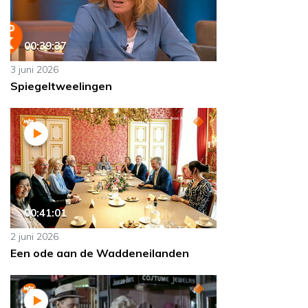
00:39:37
3 juni 2026
Spiegeltweelingen
00:41:01
2 juni 2026
Een ode aan de Waddeneilanden