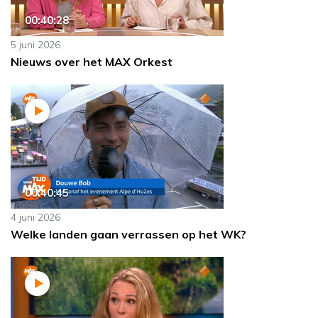
00:40:28
5 juni 2026
Nieuws over het MAX Orkest
00:40:45
4 juni 2026
Welke landen gaan verrassen op het WK?