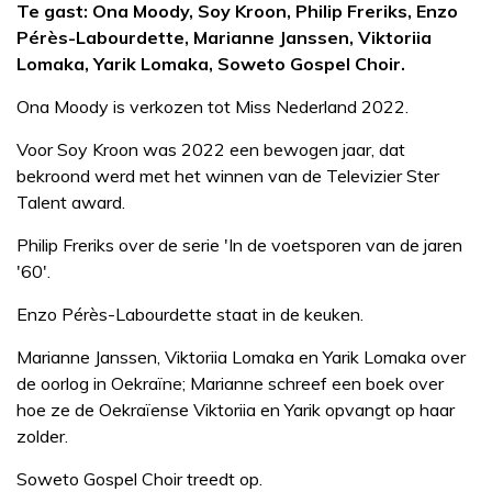
Te gast: Ona Moody, Soy Kroon, Philip Freriks, Enzo
Pérès-Labourdette, Marianne Janssen, Viktoriia
Lomaka, Yarik Lomaka, Soweto Gospel Choir.
Ona Moody is verkozen tot Miss Nederland 2022.
Voor Soy Kroon was 2022 een bewogen jaar, dat
bekroond werd met het winnen van de Televizier Ster
Talent award.
Philip Freriks over de serie 'In de voetsporen van de jaren
'60'.
Enzo Pérès-Labourdette staat in de keuken.
Marianne Janssen, Viktoriia Lomaka en Yarik Lomaka over
de oorlog in Oekraïne; Marianne schreef een boek over
hoe ze de Oekraïense Viktoriia en Yarik opvangt op haar
zolder.
Soweto Gospel Choir treedt op.