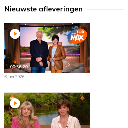
Nieuwste afleveringen
00:56:20
6 juni 2026