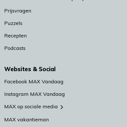
Prijsvragen
Puzzels
Recepten
Podcasts
Websites & Social
Facebook MAX Vandaag
Instagram MAX Vandaag
MAX op sociale media
MAX vakantieman