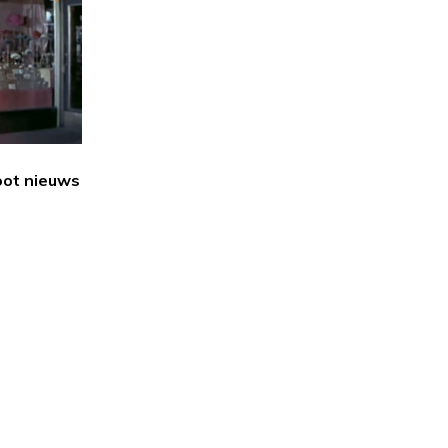
oot nieuws