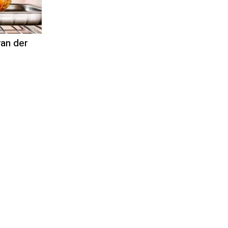
van der