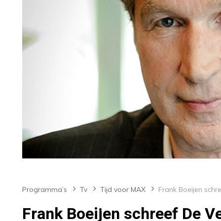
Programma’s
Tv
Tijd voor MAX
Frank Boeijen schreef De Ve