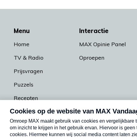
Menu
Interactie
Home
MAX Opinie Panel
TV & Radio
Oproepen
Prijsvragen
Puzzels
Recepten
Podcasts