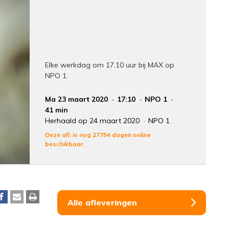
Elke werkdag om 17.10 uur bij MAX op
NPO 1.
Ma 23 maart 2020
17:10
NPO 1
41 min
Herhaald op 24 maart 2020
NPO 1
Deze afl. is nog 27754 dagen online
beschikbaar.
Alle afleveringen