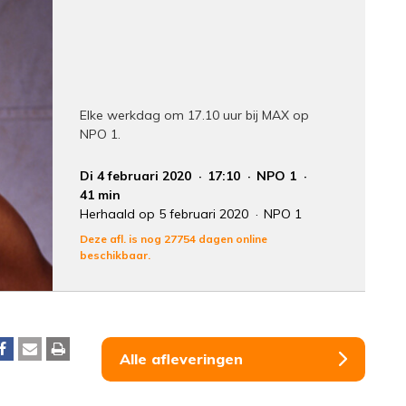
Elke werkdag om 17.10 uur bij MAX op
NPO 1.
Di 4 februari 2020
17:10
NPO 1
41 min
Herhaald op 5 februari 2020
NPO 1
Deze afl. is nog 27754 dagen online
beschikbaar.
Alle afleveringen