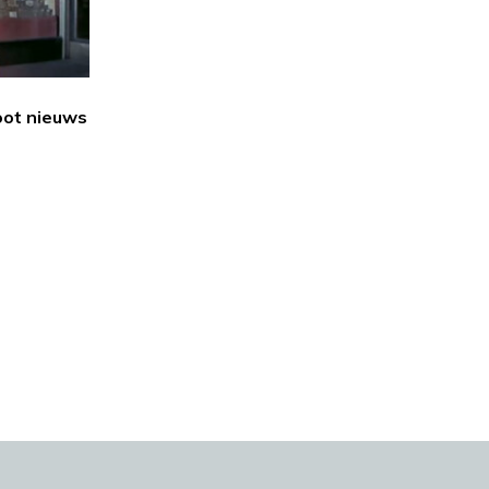
oot nieuws