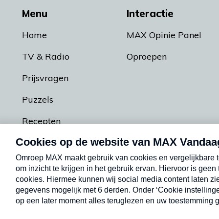
Menu
Interactie
Home
MAX Opinie Panel
TV & Radio
Oproepen
Prijsvragen
Puzzels
Recepten
Podcasts