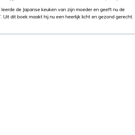
 leerde de Japanse keuken van zijn moeder en geeft nu de
. Uit dit boek maakt hij nu een heerlijk licht en gezond gerecht.