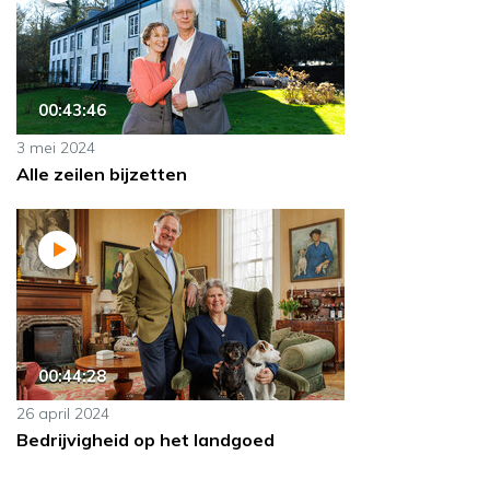
00:43:46
3 mei 2024
Alle zeilen bijzetten
00:44:28
26 april 2024
Bedrijvigheid op het landgoed