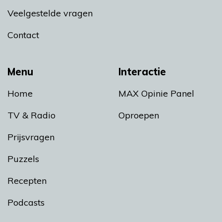
Veelgestelde vragen
Contact
Menu
Interactie
Home
MAX Opinie Panel
TV & Radio
Oproepen
Prijsvragen
Puzzels
Recepten
Podcasts