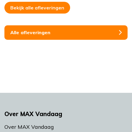
Bekijk alle afleveringen
Alle afleveringen
Over MAX Vandaag
Over MAX Vandaag