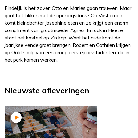
Eindelijk is het zover: Otto en Marlies gaan trouwen. Maar
gaat het lukken met de openingsdans? Op Vosbergen
komt kleindochter Josephine eten en ze krijgt een enorm
compliment van grootmoeder Agnes. En ook in Heeze
staat het kasteel op z'n kop. Want het gilde komt de
jaarlijkse vendelgroet brengen. Robert en Cathrien krijgen
op Oolde hulp van een groep eerstejaarsstudenten, die in
het park komen werken.
Nieuwste afleveringen