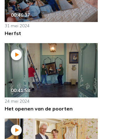
00:46:37
31 mei 2024
Herfst
00:41:58
24 mei 2024
Het openen van de poorten