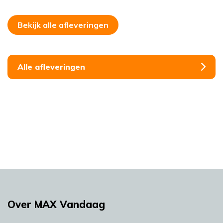
Bekijk alle afleveringen
Alle afleveringen
Over MAX Vandaag