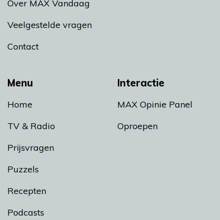
Over MAX Vandaag
Veelgestelde vragen
Contact
Menu
Interactie
Home
MAX Opinie Panel
TV & Radio
Oproepen
Prijsvragen
Puzzels
Recepten
Podcasts