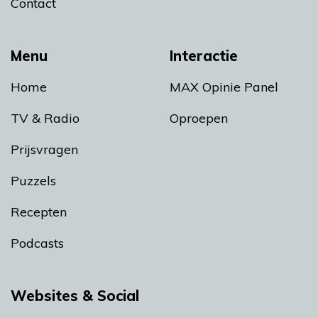
Contact
Menu
Interactie
Home
MAX Opinie Panel
TV & Radio
Oproepen
Prijsvragen
Puzzels
Recepten
Podcasts
Websites & Social