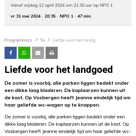
Vanaf vrijdag 12 april 2024 om 21.30 uur op NPO 1.
vr 31 mei 2024
20:35
NPO 1
47 min
Programma’s
Tv
Liefde voor het landgoed
Liefde voor het landgoed
De zomer is voorbij, alle parken liggen bedekt onder
een dikke laag bladeren. De kaplaarzen kunnen uit
de kast. Op Vosbergen heeft Jeanne eindelijk tijd om
haar geliefde wc-wagen op te knappen.
De zomer is voorbij, alle parken liggen bedekt onder een
dikke laag bladeren. De kaplaarzen kunnen uit de kast. Op
Vosbergen heeft Jeanne eindelijk tijd om haar geliefde wc-