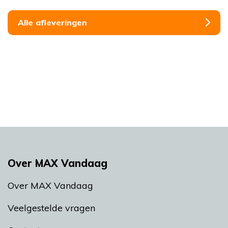
Alle afleveringen
Over MAX Vandaag
Over MAX Vandaag
Veelgestelde vragen