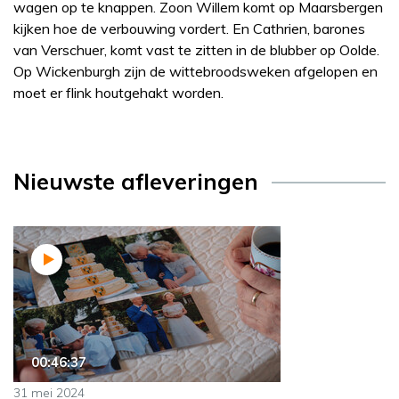
wagen op te knappen. Zoon Willem komt op Maarsbergen
kijken hoe de verbouwing vordert. En Cathrien, barones
van Verschuer, komt vast te zitten in de blubber op Oolde.
Op Wickenburgh zijn de wittebroodsweken afgelopen en
moet er flink houtgehakt worden.
Nieuwste afleveringen
00:46:37
31 mei 2024