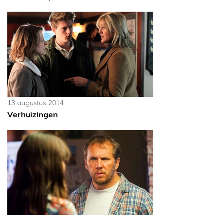
13 augustus 2014
Verhuizingen