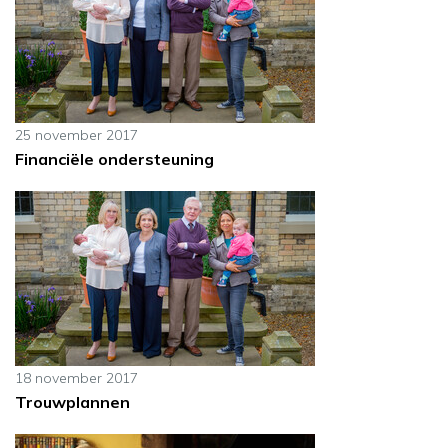
25 november 2017
Financiële ondersteuning
18 november 2017
Trouwplannen