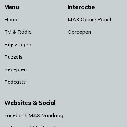
Menu
Interactie
Home
MAX Opinie Panel
TV & Radio
Oproepen
Prijsvragen
Puzzels
Recepten
Podcasts
Websites & Social
Facebook MAX Vandaag