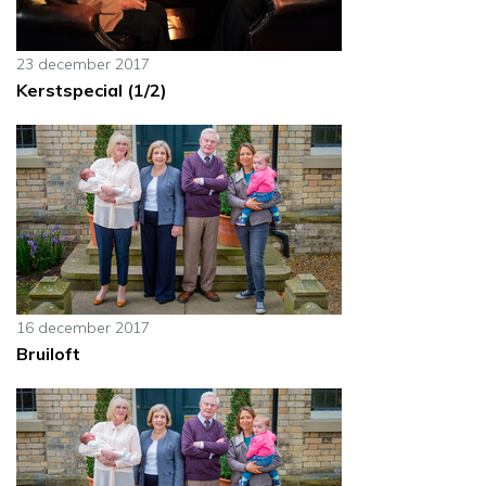
23 december 2017
Kerstspecial (1/2)
16 december 2017
Bruiloft