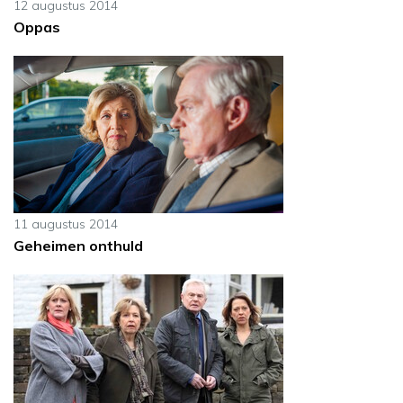
12 augustus 2014
Oppas
11 augustus 2014
Geheimen onthuld