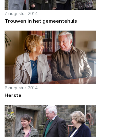
7 augustus 2014
Trouwen in het gemeentehuis
6 augustus 2014
Herstel