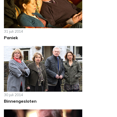
31 juli 2014
Paniek
30 juli 2014
Binnengesloten