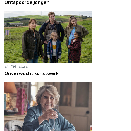
Ontspoorde jongen
24 mei 2022
Onverwacht kunstwerk