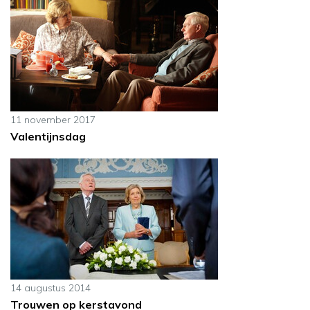
11 november 2017
Valentijnsdag
14 augustus 2014
Trouwen op kerstavond