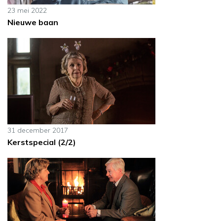
23 mei 2022
Nieuwe baan
31 december 2017
Kerstspecial (2/2)