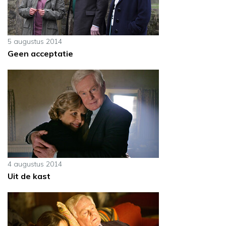
5 augustus 2014
Geen acceptatie
4 augustus 2014
Uit de kast