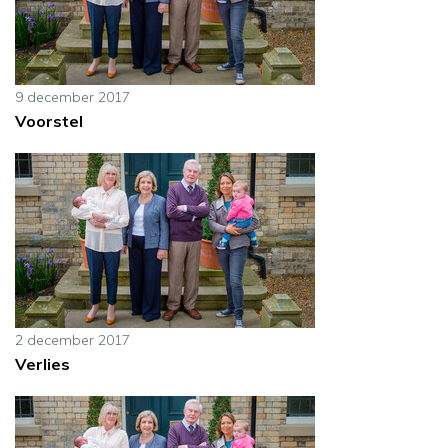
9 december 2017
Voorstel
2 december 2017
Verlies