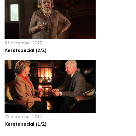
31 december 2017
Kerstspecial (2/2)
23 december 2017
Kerstspecial (1/2)