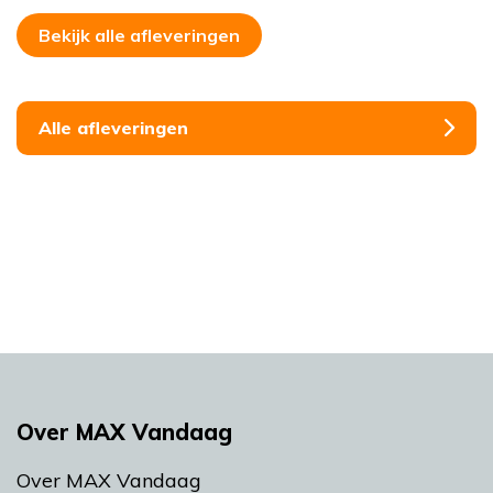
Bekijk alle afleveringen
Alle afleveringen
Over MAX Vandaag
Over MAX Vandaag