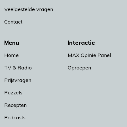
Veelgestelde vragen
Contact
Menu
Interactie
Home
MAX Opinie Panel
TV & Radio
Oproepen
Prijsvragen
Puzzels
Recepten
Podcasts