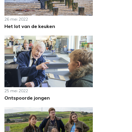
26 mei 2022
Het lot van de keuken
25 mei 2022
Ontspoorde jongen