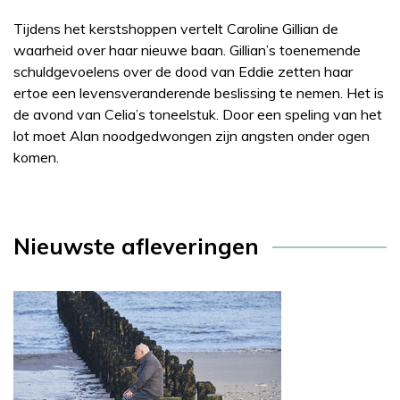
Tijdens het kerstshoppen vertelt Caroline Gillian de
waarheid over haar nieuwe baan. Gillian’s toenemende
schuldgevoelens over de dood van Eddie zetten haar
ertoe een levensveranderende beslissing te nemen. Het is
de avond van Celia’s toneelstuk. Door een speling van het
lot moet Alan noodgedwongen zijn angsten onder ogen
komen.
Nieuwste afleveringen