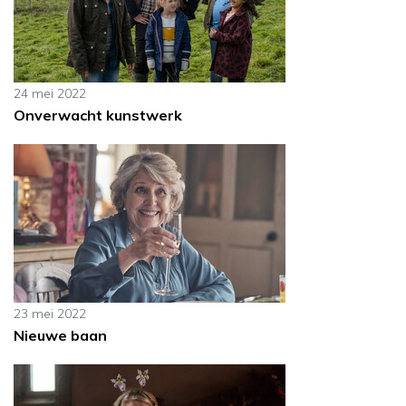
24 mei 2022
Onverwacht kunstwerk
23 mei 2022
Nieuwe baan