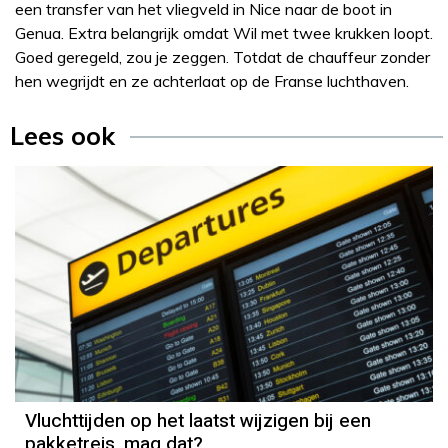
een transfer van het vliegveld in Nice naar de boot in
Genua. Extra belangrijk omdat Wil met twee krukken loopt.
Goed geregeld, zou je zeggen. Totdat de chauffeur zonder
hen wegrijdt en ze achterlaat op de Franse luchthaven.
Lees ook
Vluchttijden op het laatst wijzigen bij een
pakketreis, mag dat?