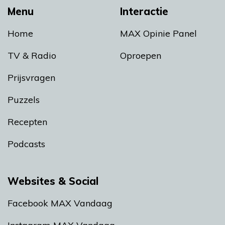
Menu
Interactie
Home
MAX Opinie Panel
TV & Radio
Oproepen
Prijsvragen
Puzzels
Recepten
Podcasts
Websites & Social
Facebook MAX Vandaag