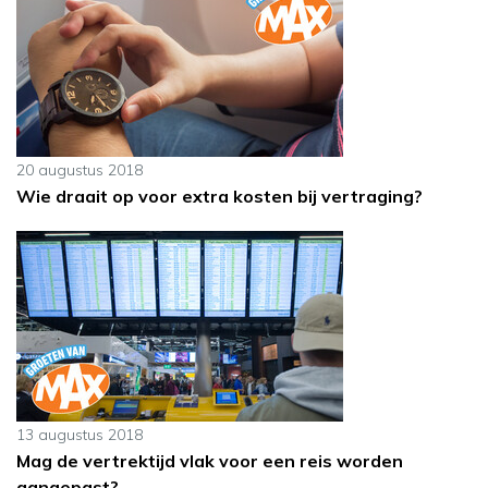
20 augustus 2018
Wie draait op voor extra kosten bij vertraging?
13 augustus 2018
Mag de vertrektijd vlak voor een reis worden
aangepast?