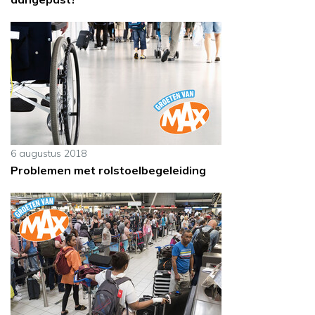
6 augustus 2018
Problemen met rolstoelbegeleiding