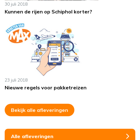
30 juli 2018
Kunnen de rijen op Schiphol korter?
23 juli 2018
Nieuwe regels voor pakketreizen
Bekijk alle afleveringen
Alle afleveringen