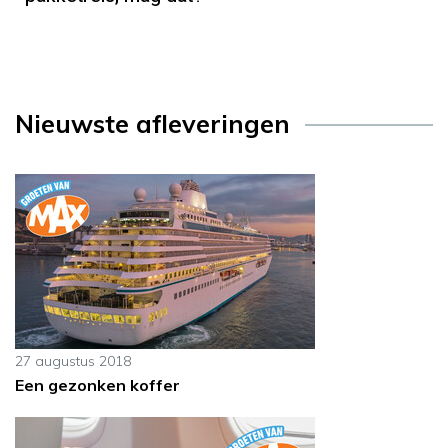
Nieuwste afleveringen
27 augustus 2018
Een gezonken koffer