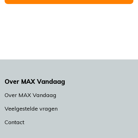
Over MAX Vandaag
Over MAX Vandaag
Veelgestelde vragen
Contact