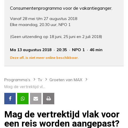
Consumentenprogramma voor de vakantieganger.
Vanaf 28 mei t/m 27 augustus 2018
Elke maandag, 20.30 uur, NPO 1
(Geen uitzending op 18 juni, 25 juni en 2 juli 2018)
Ma 13 augustus 2018
20:35
NPO 1
46 min
Deze afl. is niet meer online beschikbaar.
Programma’s
Tv
Groeten van MAX
Mag de vertrektijd vlak voor een reis worden aangepast?
Mag de vertrektijd vlak voor
een reis worden aangepast?